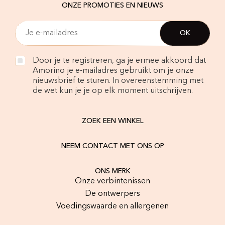
ONZE PROMOTIES EN NIEUWS
Door je te registreren, ga je ermee akkoord dat
Amorino je e-mailadres gebruikt om je onze
nieuwsbrief te sturen. In overeenstemming met
de wet kun je je op elk moment uitschrijven.
ZOEK EEN WINKEL
NEEM CONTACT MET ONS OP
ONS MERK
Onze verbintenissen
De ontwerpers
Voedingswaarde en allergenen