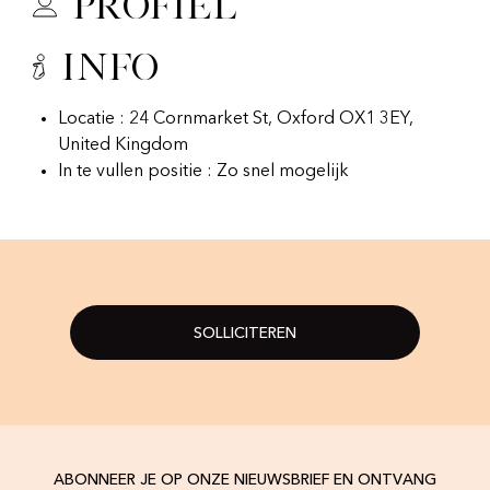
Profiel
Info
Locatie : 24 Cornmarket St, Oxford OX1 3EY,
United Kingdom
In te vullen positie : Zo snel mogelijk
SOLLICITEREN
ABONNEER JE OP ONZE NIEUWSBRIEF EN ONTVANG