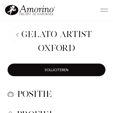
Gelato Artist
Oxford
SOLLICITEREN
Positie