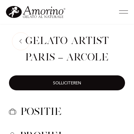
Gelato Artist
Paris – Arcole
SOLLICITEREN
Positie