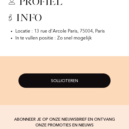
Profiel
Info
Locatie : 13 rue d'Arcole Paris, 75004, Paris
In te vullen positie : Zo snel mogelijk
SOLLICITEREN
ABONNEER JE OP ONZE NIEUWSBRIEF EN ONTVANG
ONZE PROMOTIES EN NIEUWS