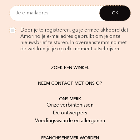
Door je te registreren, ga je ermee akkoord dat
Amorino je e-mailadres gebruikt om je onze
nieuwsbrief te sturen. In overeenstemming met
de wet kun je je op elk moment uitschrijven.
ZOEK EEN WINKEL
NEEM CONTACT MET ONS OP
ONS MERK
Onze verbintenissen
De ontwerpers
Voedingswaarde en allergenen
FRANCHISENEMER WORDEN