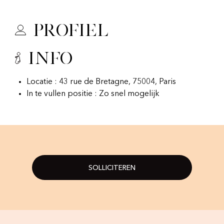
Profiel
Info
Locatie : 43 rue de Bretagne, 75004, Paris
In te vullen positie : Zo snel mogelijk
SOLLICITEREN