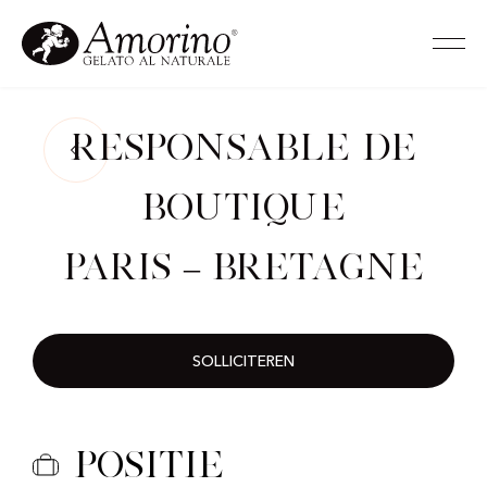
Responsable de
Boutique
Paris – Bretagne
SOLLICITEREN
Positie