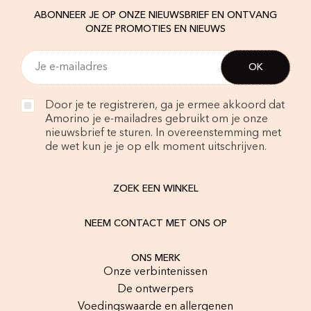
ABONNEER JE OP ONZE NIEUWSBRIEF EN ONTVANG
ONZE PROMOTIES EN NIEUWS
Door je te registreren, ga je ermee akkoord dat
Amorino je e-mailadres gebruikt om je onze
nieuwsbrief te sturen. In overeenstemming met
de wet kun je je op elk moment uitschrijven.
ZOEK EEN WINKEL
NEEM CONTACT MET ONS OP
ONS MERK
Onze verbintenissen
De ontwerpers
Voedingswaarde en allergenen