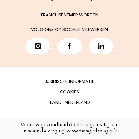
FRANCHISENEMER WORDEN
VOLG ONS OP SOCIALE NETWERKEN
JURIDISCHE INFORMATIE
COOKIES
Voor uw gezondheid doet u regelmatig aan
lichaamsbeweging.
www.mangerbouger.fr