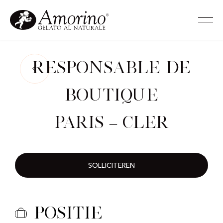
Responsable de
Boutique
Paris – Cler
SOLLICITEREN
Positie