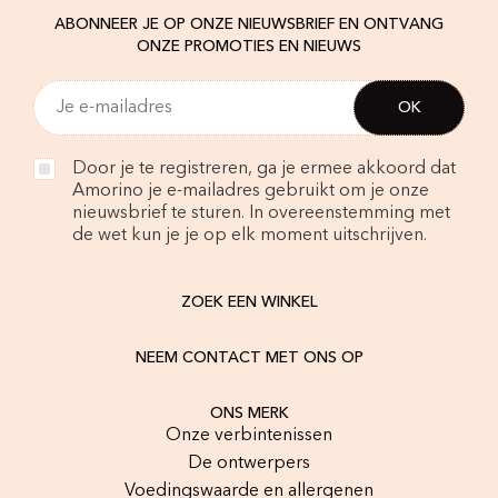
ABONNEER JE OP ONZE NIEUWSBRIEF EN ONTVANG
ONZE PROMOTIES EN NIEUWS
Door je te registreren, ga je ermee akkoord dat
Amorino je e-mailadres gebruikt om je onze
nieuwsbrief te sturen. In overeenstemming met
de wet kun je je op elk moment uitschrijven.
ZOEK EEN WINKEL
NEEM CONTACT MET ONS OP
ONS MERK
Onze verbintenissen
De ontwerpers
Voedingswaarde en allergenen