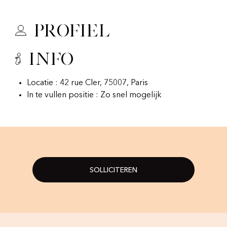
Profiel
Info
Locatie : 42 rue Cler, 75007, Paris
In te vullen positie : Zo snel mogelijk
SOLLICITEREN