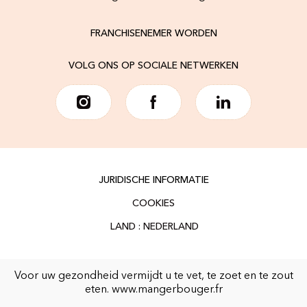
FRANCHISENEMER WORDEN
VOLG ONS OP SOCIALE NETWERKEN
JURIDISCHE INFORMATIE
COOKIES
Voor uw gezondheid vermijdt u te vet, te zoet en te zout
eten.
www.mangerbouger.fr