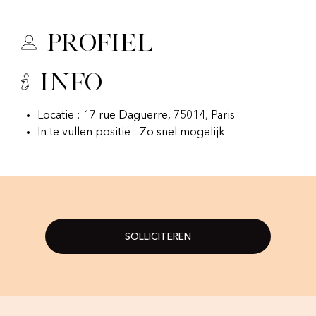
Profiel
Info
Locatie : 17 rue Daguerre, 75014, Paris
In te vullen positie : Zo snel mogelijk
SOLLICITEREN