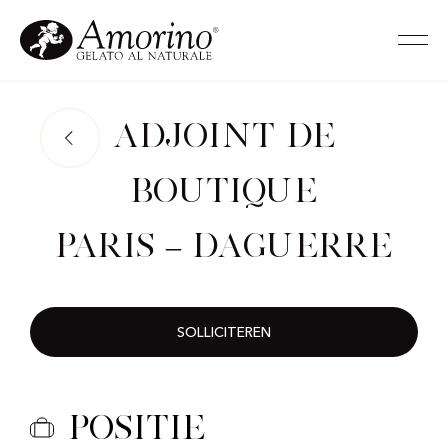
Adjoint de
Boutique
Paris – Daguerre
SOLLICITEREN
Positie