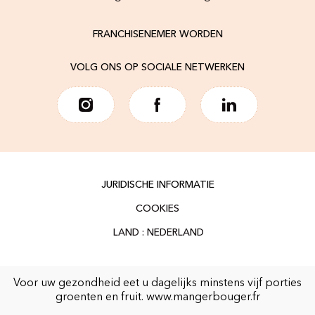
FRANCHISENEMER WORDEN
VOLG ONS OP SOCIALE NETWERKEN
JURIDISCHE INFORMATIE
COOKIES
Voor uw gezondheid eet u dagelijks minstens vijf porties
groenten en fruit.
www.mangerbouger.fr