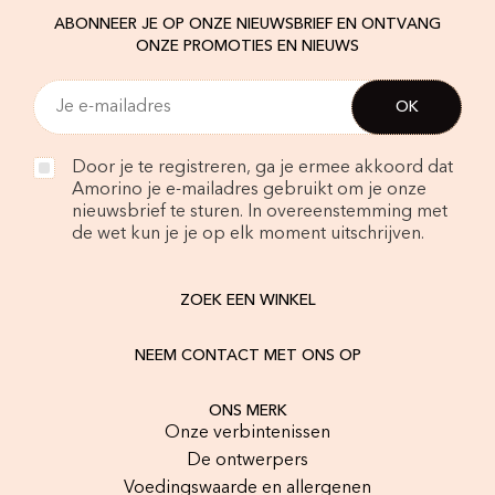
ABONNEER JE OP ONZE NIEUWSBRIEF EN ONTVANG
ONZE PROMOTIES EN NIEUWS
Door je te registreren, ga je ermee akkoord dat
Amorino je e-mailadres gebruikt om je onze
nieuwsbrief te sturen. In overeenstemming met
de wet kun je je op elk moment uitschrijven.
ZOEK EEN WINKEL
NEEM CONTACT MET ONS OP
ONS MERK
Onze verbintenissen
De ontwerpers
Voedingswaarde en allergenen