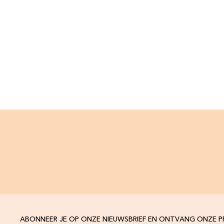
ABONNEER JE OP ONZE NIEUWSBRIEF EN ONTVANG ONZE 