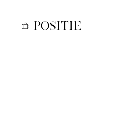
Positie