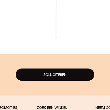
SOLLICITEREN
PROMOTIES
ZOEK EEN WINKEL
NEEM C