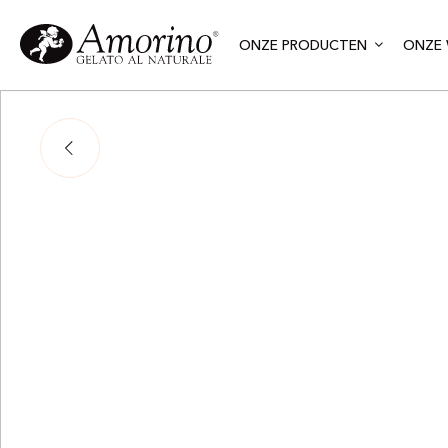
ONZE PRODUCTEN
ONZE 
Par