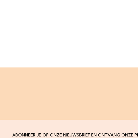
ABONNEER JE OP ONZE NIEUWSBRIEF EN ONTVANG ONZE 