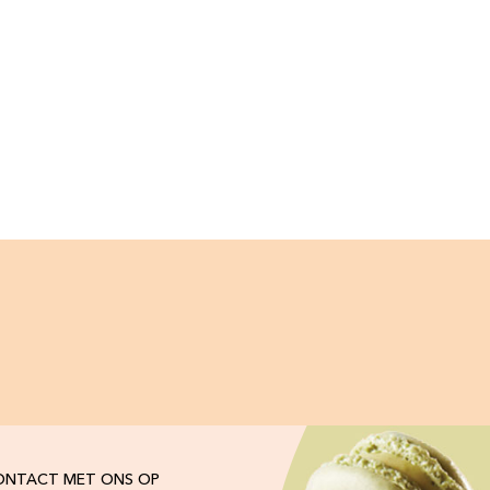
ONTACT MET ONS OP