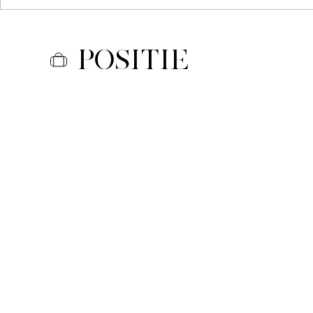
Positie