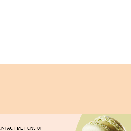
ONTACT MET ONS OP