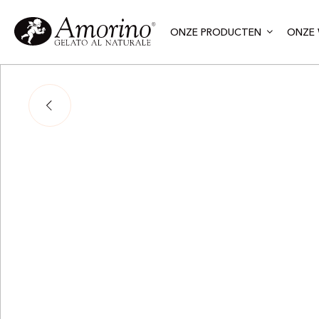
ONZE PRODUCTEN
ONZE 
Pa