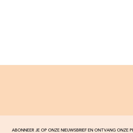
ABONNEER JE OP ONZE NIEUWSBRIEF EN ONTVANG ONZE 