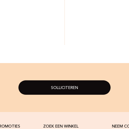
SOLLICITEREN
PROMOTIES
ZOEK EEN WINKEL
NEEM C