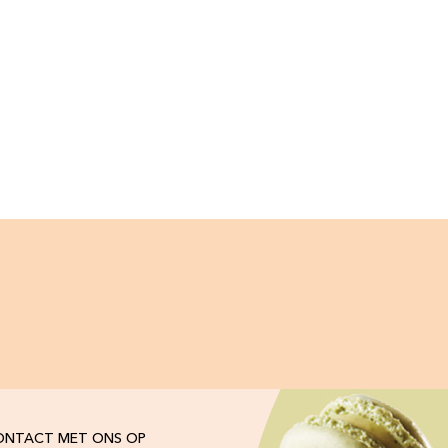
ONTACT MET ONS OP