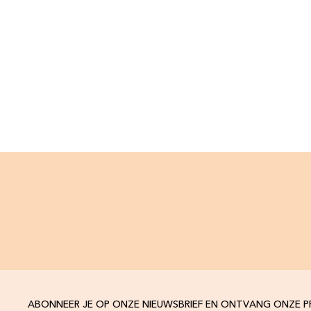
ABONNEER JE OP ONZE NIEUWSBRIEF EN ONTVANG ONZE 