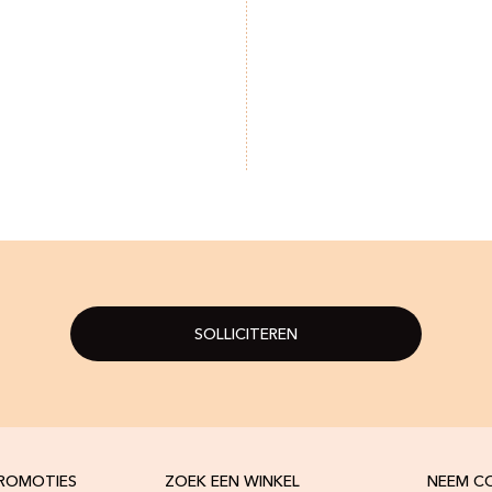
SOLLICITEREN
PROMOTIES
ZOEK EEN WINKEL
NEEM C