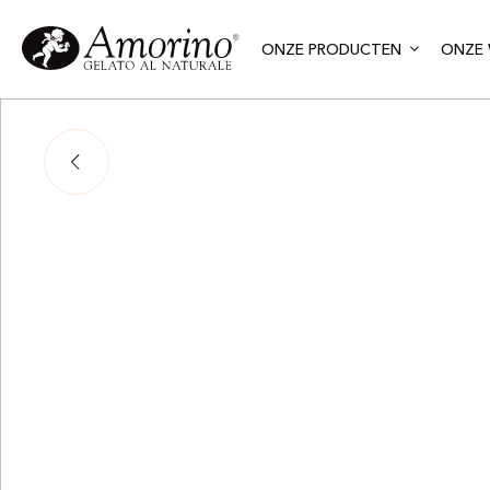
ONZE PRODUCTEN
ONZE 
P