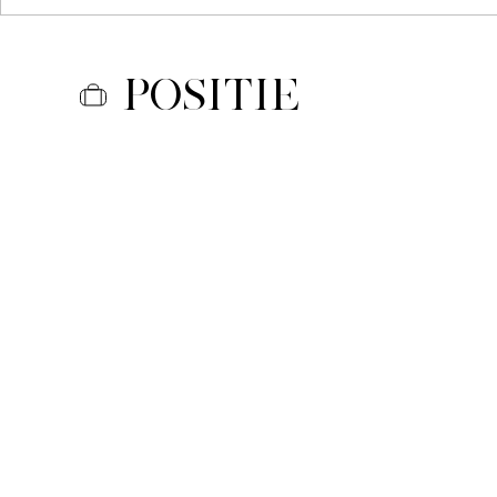
Positie