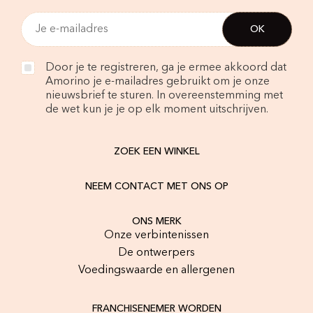
Door je te registreren, ga je ermee akkoord dat
Amorino je e-mailadres gebruikt om je onze
nieuwsbrief te sturen. In overeenstemming met
de wet kun je je op elk moment uitschrijven.
ZOEK EEN WINKEL
NEEM CONTACT MET ONS OP
ONS MERK
Onze verbintenissen
De ontwerpers
Voedingswaarde en allergenen
FRANCHISENEMER WORDEN