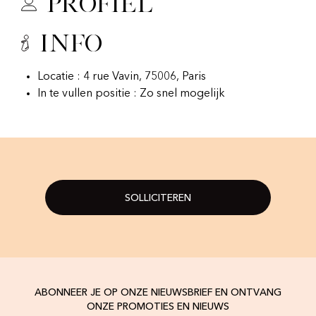
Profiel
Info
Locatie : 4 rue Vavin, 75006, Paris
In te vullen positie : Zo snel mogelijk
SOLLICITEREN
ABONNEER JE OP ONZE NIEUWSBRIEF EN ONTVANG
ONZE PROMOTIES EN NIEUWS