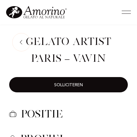
Gelato Artist
Paris – Vavin
SOLLICITEREN
Positie