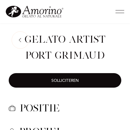
Gelato Artist
Port Grimaud
SOLLICITEREN
Positie