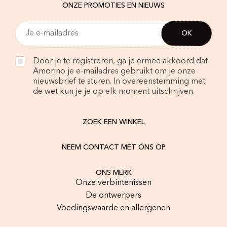
ONZE PROMOTIES EN NIEUWS
Door je te registreren, ga je ermee akkoord dat
Amorino je e-mailadres gebruikt om je onze
nieuwsbrief te sturen. In overeenstemming met
de wet kun je je op elk moment uitschrijven.
ZOEK EEN WINKEL
NEEM CONTACT MET ONS OP
ONS MERK
Onze verbintenissen
De ontwerpers
Voedingswaarde en allergenen