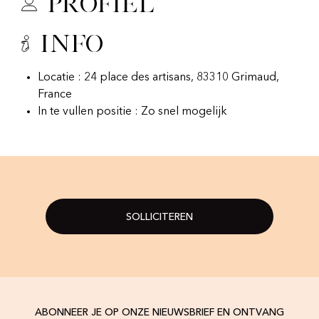
Profiel
Info
Locatie : 24 place des artisans, 83310 Grimaud,
France
In te vullen positie : Zo snel mogelijk
SOLLICITEREN
ABONNEER JE OP ONZE NIEUWSBRIEF EN ONTVANG