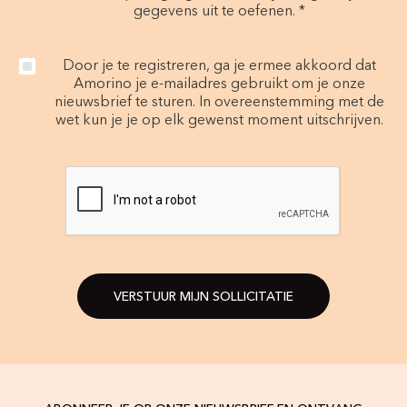
gegevens uit te oefenen. *
Door je te registreren, ga je ermee akkoord dat
Amorino je e-mailadres gebruikt om je onze
nieuwsbrief te sturen. In overeenstemming met de
wet kun je je op elk gewenst moment uitschrijven.
VERSTUUR MIJN SOLLICITATIE