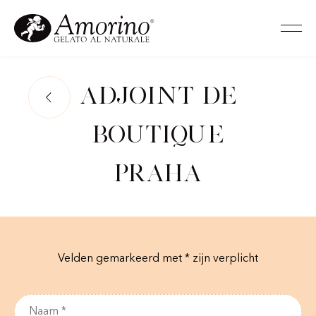
Adjoint de
Boutique
Praha
Velden gemarkeerd met * zijn verplicht