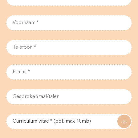
Curriculum vitae * (pdf, max 10mb)