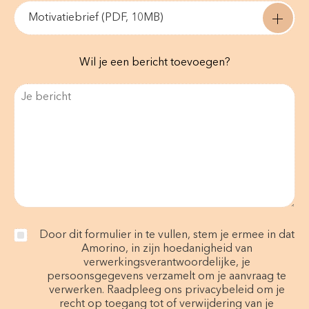
Motivatiebrief (PDF, 10MB)
Wil je een bericht toevoegen?
Door dit formulier in te vullen, stem je ermee in dat
Amorino, in zijn hoedanigheid van
verwerkingsverantwoordelijke, je
persoonsgegevens verzamelt om je aanvraag te
verwerken. Raadpleeg ons privacybeleid om je
recht op toegang tot of verwijdering van je