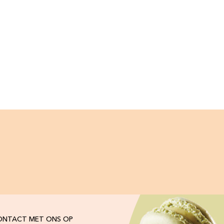
ONTACT MET ONS OP