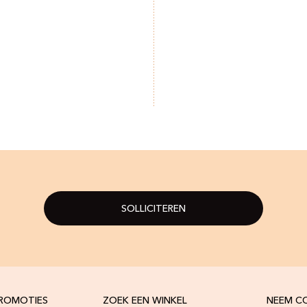
SOLLICITEREN
PROMOTIES
ZOEK EEN WINKEL
NEEM C