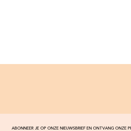
ABONNEER JE OP ONZE NIEUWSBRIEF EN ONTVANG ONZE 