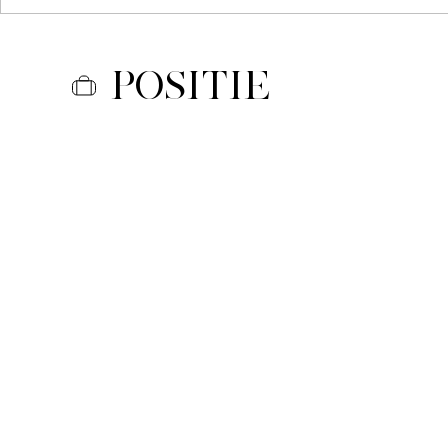
Positie