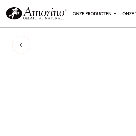
ONZE PRODUCTEN
ONZE 
San Fra