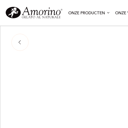
ONZE PRODUCTEN
ONZE 