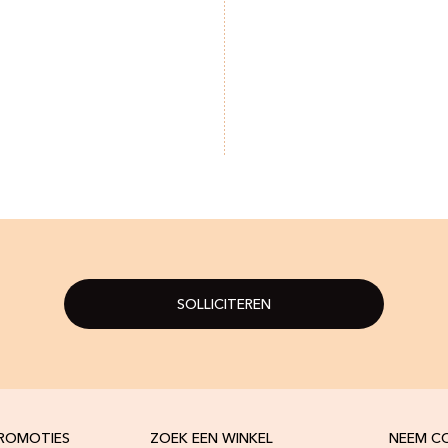
SOLLICITEREN
PROMOTIES
ZOEK EEN WINKEL
NEEM C