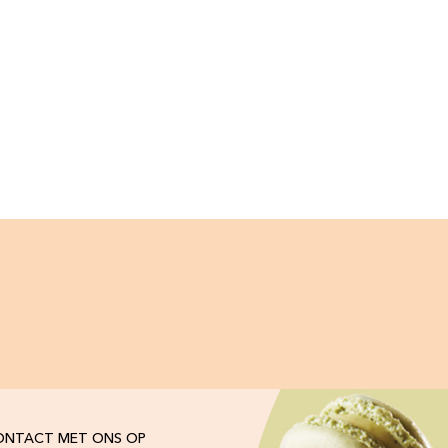
ONTACT MET ONS OP