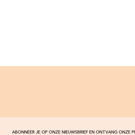
ABONNEER JE OP ONZE NIEUWSBRIEF EN ONTVANG ONZE 