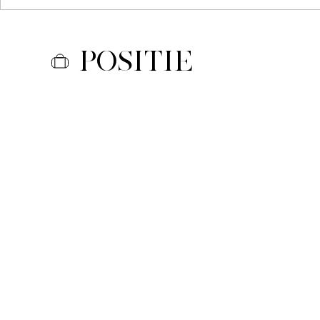
Positie