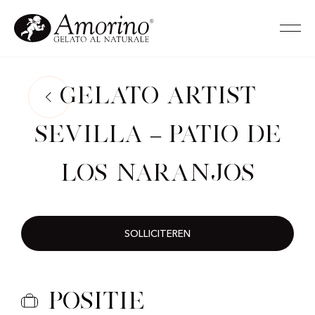
Gelato Artist
Sevilla – Patio de
Los Naranjos
SOLLICITEREN
Positie