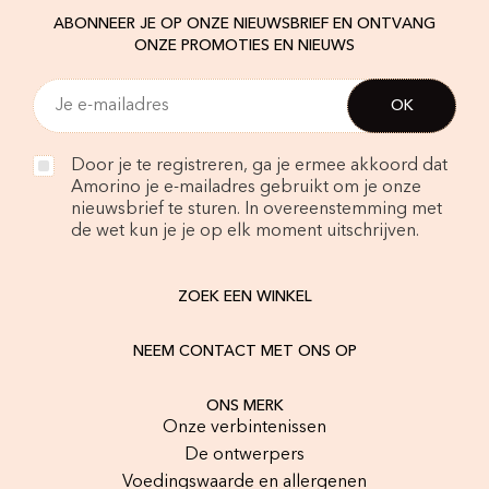
ABONNEER JE OP ONZE NIEUWSBRIEF EN ONTVANG
ONZE PROMOTIES EN NIEUWS
Door je te registreren, ga je ermee akkoord dat
Amorino je e-mailadres gebruikt om je onze
nieuwsbrief te sturen. In overeenstemming met
de wet kun je je op elk moment uitschrijven.
ZOEK EEN WINKEL
NEEM CONTACT MET ONS OP
ONS MERK
Onze verbintenissen
De ontwerpers
Voedingswaarde en allergenen