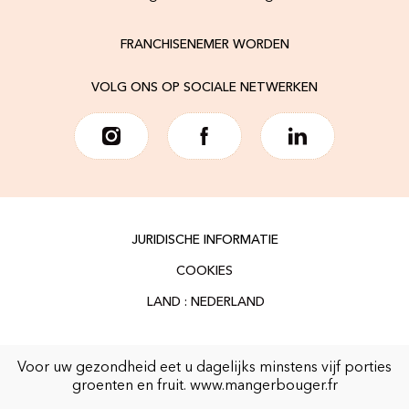
FRANCHISENEMER WORDEN
VOLG ONS OP SOCIALE NETWERKEN
JURIDISCHE INFORMATIE
COOKIES
Voor uw gezondheid eet u dagelijks minstens vijf porties
groenten en fruit.
www.mangerbouger.fr