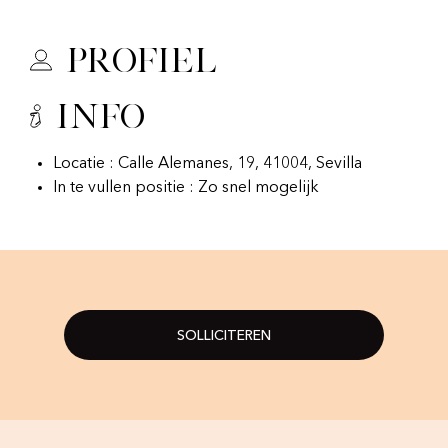
Profiel
Info
Locatie : Calle Alemanes, 19, 41004, Sevilla
In te vullen positie : Zo snel mogelijk
SOLLICITEREN