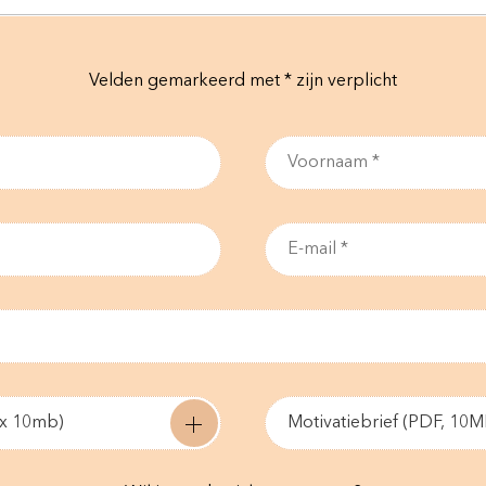
Velden gemarkeerd met * zijn verplicht
ax 10mb)
Motivatiebrief (PDF, 10M