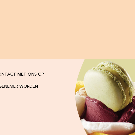
ONTACT MET ONS OP
ISENEMER WORDEN