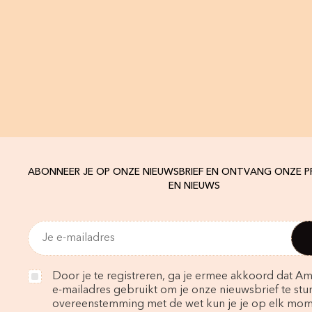
ABONNEER JE OP ONZE NIEUWSBRIEF EN ONTVANG ONZE 
EN NIEUWS
Door je te registreren, ga je ermee akkoord dat Am
e-mailadres gebruikt om je onze nieuwsbrief te stur
overeenstemming met de wet kun je je op elk mo