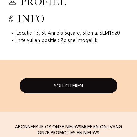
Profiel
Info
Locatie : 3, St. Anne's Square, Sliema, SLM1620
In te vullen positie : Zo snel mogelijk
SOLLICITEREN
ABONNEER JE OP ONZE NIEUWSBRIEF EN ONTVANG
ONZE PROMOTIES EN NIEUWS