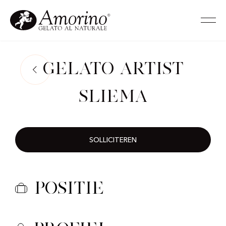
Gelato Artist
Sliema
SOLLICITEREN
Positie