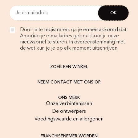
Door je te registreren, ga je ermee akkoord dat
Amorino je e-mailadres gebruikt om je onze
nieuwsbrief te sturen. In overeenstemming met
de wet kun je je op elk moment uitschrijven.
ZOEK EEN WINKEL
NEEM CONTACT MET ONS OP
ONS MERK
Onze verbintenissen
De ontwerpers
Voedingswaarde en allergenen
FRANCHISENEMER WORDEN