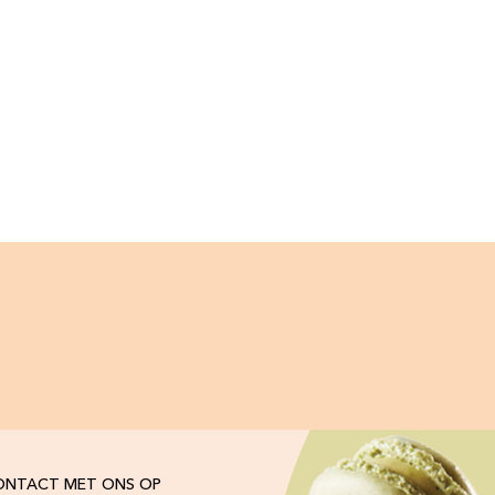
ONTACT MET ONS OP