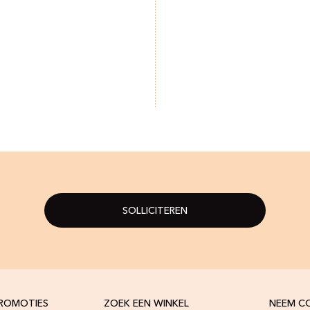
SOLLICITEREN
PROMOTIES
ZOEK EEN WINKEL
NEEM C