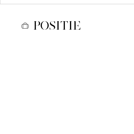
Positie