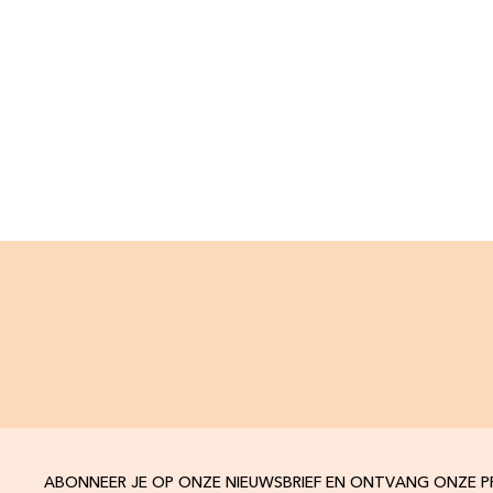
ABONNEER JE OP ONZE NIEUWSBRIEF EN ONTVANG ONZE 