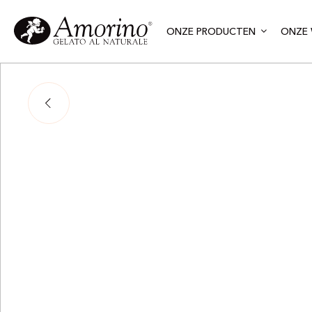
ONZE PRODUCTEN
ONZE 
Tener