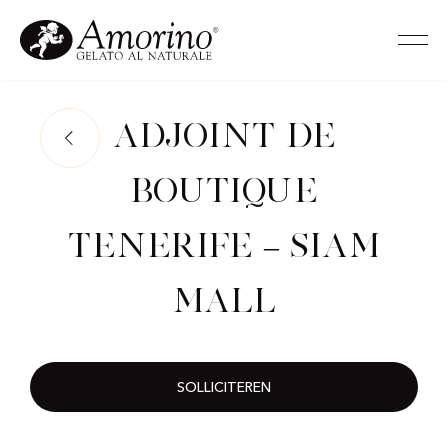
Adjoint de
Boutique
Tenerife – Siam
Mall
SOLLICITEREN