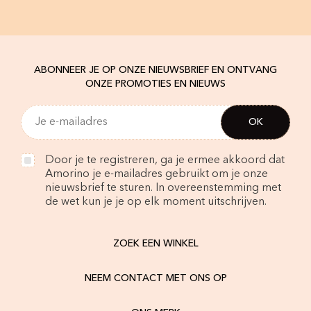
ABONNEER JE OP ONZE NIEUWSBRIEF EN ONTVANG
ONZE PROMOTIES EN NIEUWS
Door je te registreren, ga je ermee akkoord dat
Amorino je e-mailadres gebruikt om je onze
nieuwsbrief te sturen. In overeenstemming met
de wet kun je je op elk moment uitschrijven.
ZOEK EEN WINKEL
NEEM CONTACT MET ONS OP