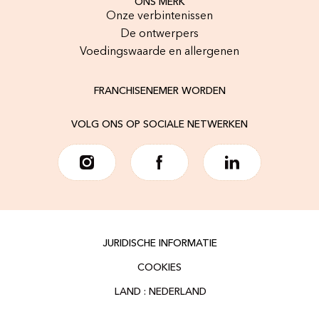
ONS MERK
Onze verbintenissen
De ontwerpers
Voedingswaarde en allergenen
FRANCHISENEMER WORDEN
VOLG ONS OP SOCIALE NETWERKEN
JURIDISCHE INFORMATIE
COOKIES