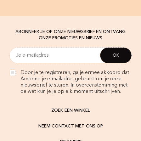
ABONNEER JE OP ONZE NIEUWSBRIEF EN ONTVANG
ONZE PROMOTIES EN NIEUWS
Door je te registreren, ga je ermee akkoord dat
Amorino je e-mailadres gebruikt om je onze
nieuwsbrief te sturen. In overeenstemming met
de wet kun je je op elk moment uitschrijven.
ZOEK EEN WINKEL
NEEM CONTACT MET ONS OP