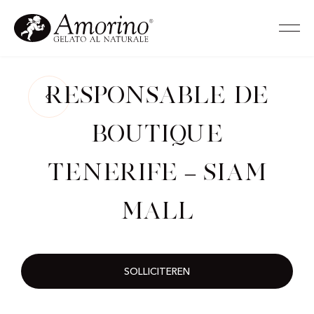
Responsable de
Boutique
Tenerife – Siam
Mall
SOLLICITEREN