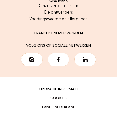
ONS MERK
Onze verbintenissen
De ontwerpers
Voedingswaarde en allergenen
FRANCHISENEMER WORDEN
VOLG ONS OP SOCIALE NETWERKEN
JURIDISCHE INFORMATIE
COOKIES