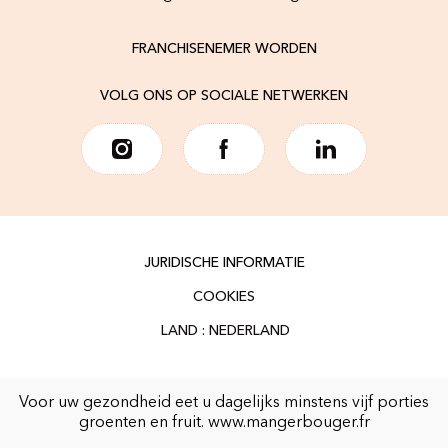
FRANCHISENEMER WORDEN
VOLG ONS OP SOCIALE NETWERKEN
JURIDISCHE INFORMATIE
COOKIES
Voor uw gezondheid eet u dagelijks minstens vijf porties
groenten en fruit.
www.mangerbouger.fr