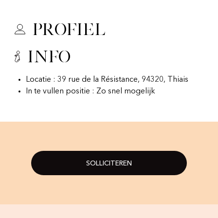
Profiel
Info
Locatie : 39 rue de la Résistance, 94320, Thiais
In te vullen positie : Zo snel mogelijk
SOLLICITEREN