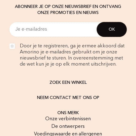
ABONNEER JE OP ONZE NIEUWSBRIEF EN ONTVANG
ONZE PROMOTIES EN NIEUWS
Door je te registreren, ga je ermee akkoord dat
Amorino je e-mailadres gebruikt om je onze
nieuwsbrief te sturen. In overeenstemming met
de wet kun je je op elk moment uitschrijven.
ZOEK EEN WINKEL
NEEM CONTACT MET ONS OP
ONS MERK
Onze verbintenissen
De ontwerpers
Voedingswaarde en allergenen