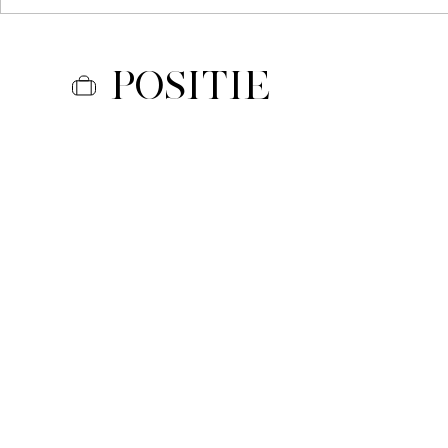
Positie