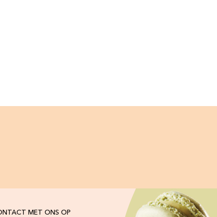
ONTACT MET ONS OP