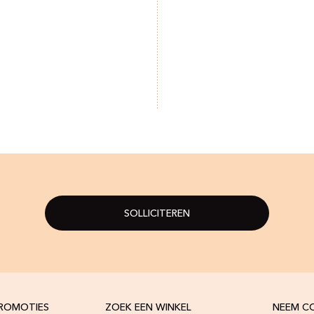
SOLLICITEREN
PROMOTIES
ZOEK EEN WINKEL
NEEM C