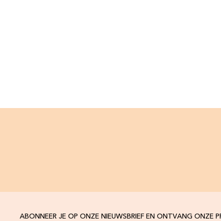
ABONNEER JE OP ONZE NIEUWSBRIEF EN ONTVANG ONZE 