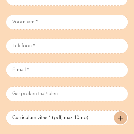
Curriculum vitae * (pdf, max 10mb)