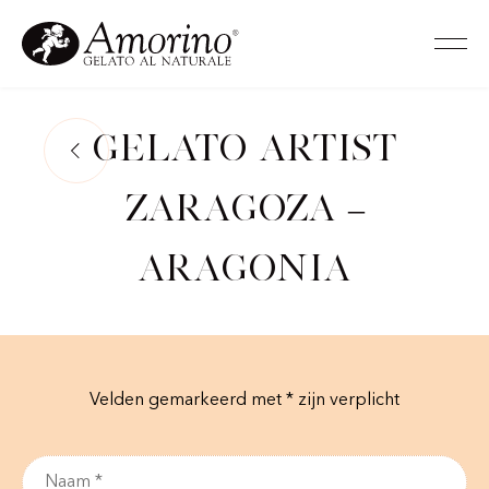
Gelato Artist
Zaragoza –
Aragonia
Velden gemarkeerd met * zijn verplicht