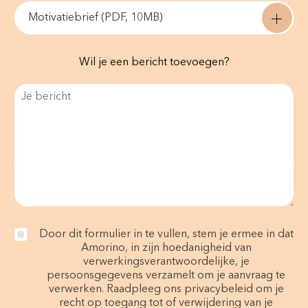
Motivatiebrief (PDF, 10MB)
Wil je een bericht toevoegen?
Door dit formulier in te vullen, stem je ermee in dat
Amorino, in zijn hoedanigheid van
verwerkingsverantwoordelijke, je
persoonsgegevens verzamelt om je aanvraag te
verwerken. Raadpleeg ons privacybeleid om je
recht op toegang tot of verwijdering van je