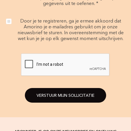
gegevens uit te oefenen. *
Door je te registreren, ga je ermee akkoord dat
Amorino je e-mailadres gebruikt om je onze
nieuwsbrief te sturen. In overeenstemming met de
wet kun je je op elk gewenst moment uitschrijven.
VERSTUUR MIJN SOLLICITATIE