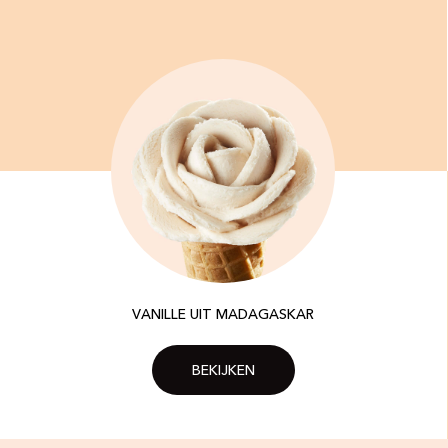
VANILLE UIT MADAGASKAR
BEKIJKEN