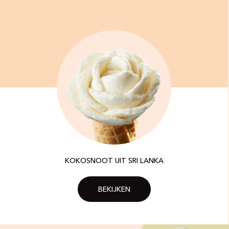
KOKOSNOOT UIT SRI LANKA
BEKIJKEN