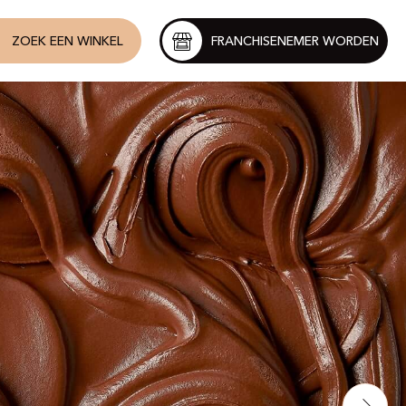
ZOEK EEN WINKEL
FRANCHISENEMER WORDEN