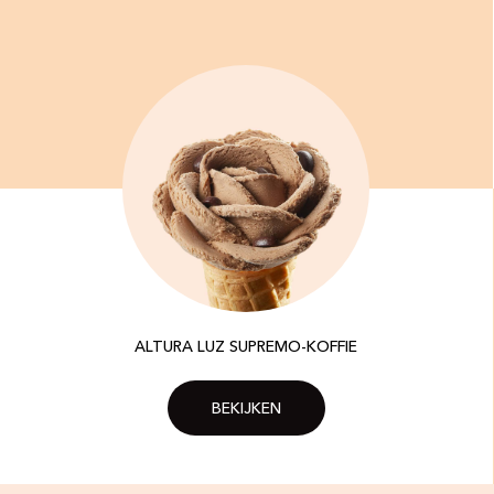
ALTURA LUZ SUPREMO-KOFFIE
BEKIJKEN