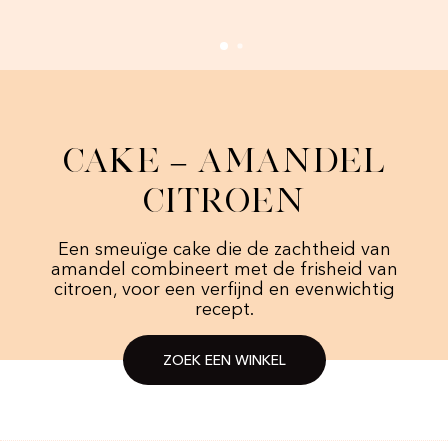
Cake – Amandel
Citroen
Een smeuïge cake die de zachtheid van
amandel combineert met de frisheid van
citroen, voor een verfijnd en evenwichtig
recept.
ZOEK EEN WINKEL