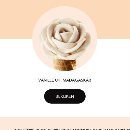
VANILLE UIT MADAGASKAR
BEKIJKEN