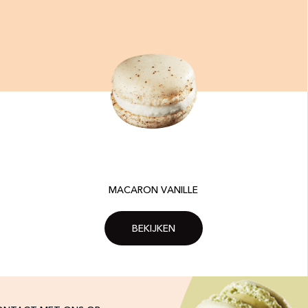
MACARON VANILLE
BEKIJKEN