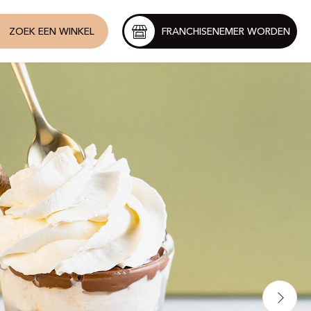
ZOEK EEN WINKEL
FRANCHISENEMER WORDEN