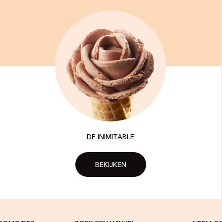
DE INIMITABLE
BEKIJKEN