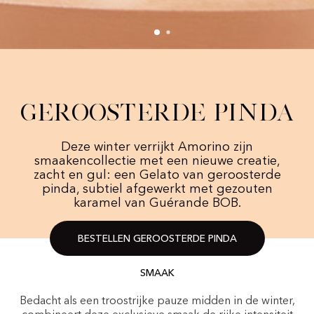
Geroosterde pinda
Deze winter verrijkt Amorino zijn
smaakencollectie met een nieuwe creatie,
zacht en gul: een Gelato van geroosterde
pinda, subtiel afgewerkt met gezouten
karamel van Guérande BOB.
BESTELLEN GEROOSTERDE PINDA
SMAAK
Bedacht als een troostrijke pauze midden in de winter,