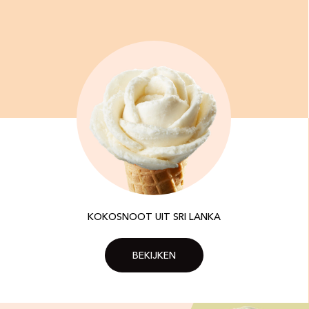
KOKOSNOOT UIT SRI LANKA
BEKIJKEN