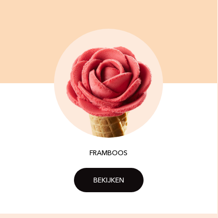
FRAMBOOS
BEKIJKEN