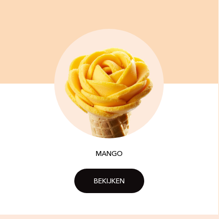
MANGO
BEKIJKEN