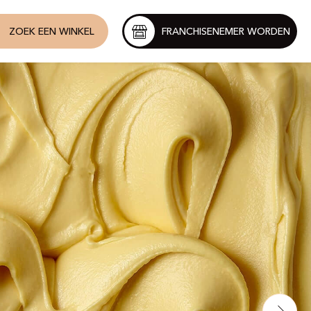
ZOEK EEN WINKEL
FRANCHISENEMER WORDEN