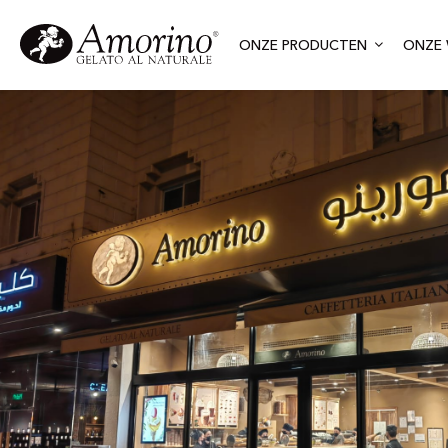
ONZE PRODUCTEN
ONZE 