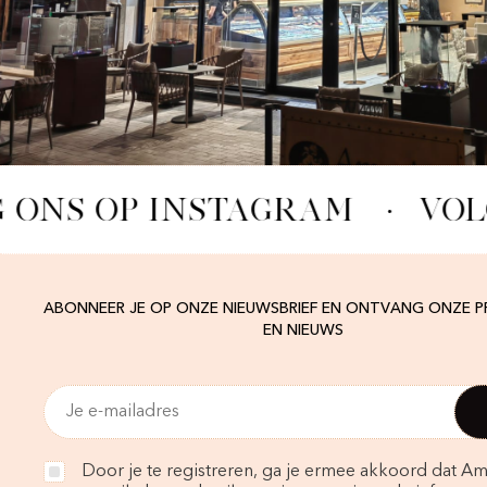
 ONS OP INSTAGRAM
·
VOL
ABONNEER JE OP ONZE NIEUWSBRIEF EN ONTVANG ONZE 
EN NIEUWS
Door je te registreren, ga je ermee akkoord dat Am