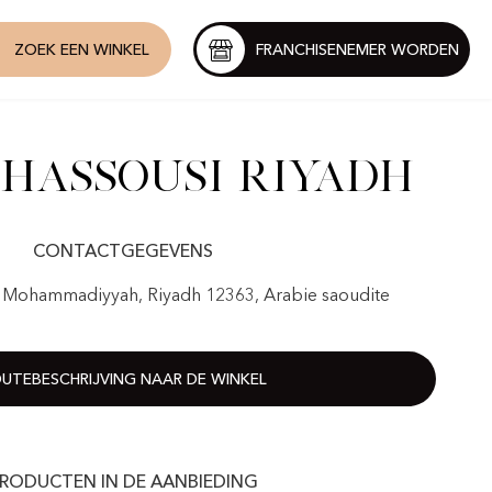
ZOEK EEN WINKEL
FRANCHISENEMER WORDEN
hassousi Riyadh
CONTACTGEGEVENS
Al Mohammadiyyah, Riyadh 12363, Arabie saoudite
UTEBESCHRIJVING NAAR DE WINKEL
RODUCTEN IN DE AANBIEDING