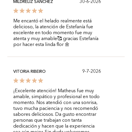
30-6-2026
MILDRELIZ SANCHEZ
Me encantó el helado realmente está
delicioso, la atención de Estefanía fue
excelente en todo momento fue muy
atenta y muy amable🥰 gracias Estefanía
por hacer esta linda flor 🌼
9-7-2026
VITORIA RIBEIRO
¡Excelente atención! Matheus fue muy
amable, simpático y profesional en todo
momento. Nos atendió con una sonrisa,
tuvo mucha paciencia y nos recomendó
sabores deliciosos. Da gusto encontrar
personas que trabajan con tanta
dedicación y hacen que la experiencia