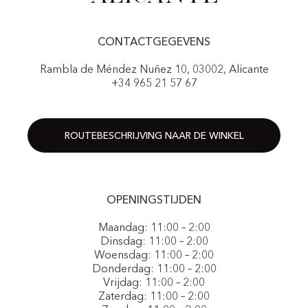
CONTACTGEGEVENS
Rambla de Méndez Nuñez 10, 03002, Alicante
+34 965 21 57 67
ROUTEBESCHRIJVING NAAR DE WINKEL
OPENINGSTIJDEN
Maandag: 11:00 – 2:00
Dinsdag: 11:00 – 2:00
Woensdag: 11:00 – 2:00
Donderdag: 11:00 – 2:00
Vrijdag: 11:00 – 2:00
Zaterdag: 11:00 – 2:00