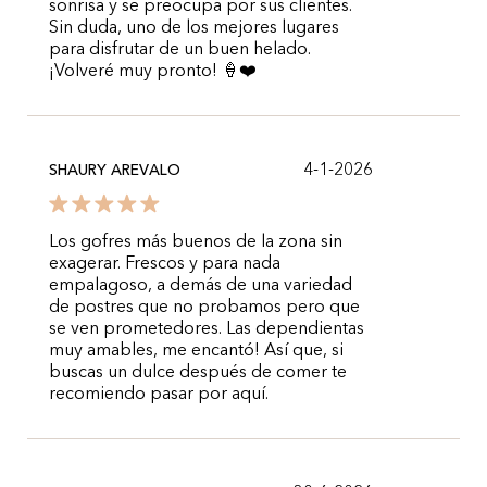
sonrisa y se preocupa por sus clientes.
Sin duda, uno de los mejores lugares
para disfrutar de un buen helado.
¡Volveré muy pronto! 🍦❤️
4-1-2026
SHAURY AREVALO
Los gofres más buenos de la zona sin
exagerar. Frescos y para nada
empalagoso, a demás de una variedad
de postres que no probamos pero que
se ven prometedores. Las dependientas
muy amables, me encantó! Así que, si
buscas un dulce después de comer te
recomiendo pasar por aquí.