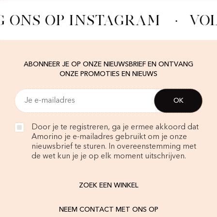
G ONS OP INSTAGRAM
·
VOL
ABONNEER JE OP ONZE NIEUWSBRIEF EN ONTVANG
ONZE PROMOTIES EN NIEUWS
Door je te registreren, ga je ermee akkoord dat
Amorino je e-mailadres gebruikt om je onze
nieuwsbrief te sturen. In overeenstemming met
de wet kun je je op elk moment uitschrijven.
ZOEK EEN WINKEL
NEEM CONTACT MET ONS OP