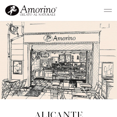
Alicante