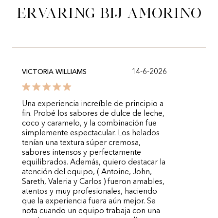
ervaring bij Amorino
14-6-2026
VICTORIA WILLIAMS
Una experiencia increíble de principio a
fin. Probé los sabores de dulce de leche,
coco y caramelo, y la combinación fue
simplemente espectacular. Los helados
tenían una textura súper cremosa,
sabores intensos y perfectamente
equilibrados. Además, quiero destacar la
atención del equipo, ( Antoine, John,
Sareth, Valeria y Carlos ) fueron amables,
atentos y muy profesionales, haciendo
que la experiencia fuera aún mejor. Se
nota cuando un equipo trabaja con una