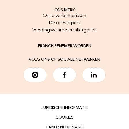
ONS MERK
Onze verbintenissen
De ontwerpers
Voedingswaarde en allergenen
FRANCHISENEMER WORDEN
VOLG ONS OP SOCIALE NETWERKEN
JURIDISCHE INFORMATIE
COOKIES