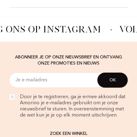
G ONS OP INSTAGRAM
·
VOL
ABONNEER JE OP ONZE NIEUWSBRIEF EN ONTVANG
ONZE PROMOTIES EN NIEUWS
Door je te registreren, ga je ermee akkoord dat
Amorino je e-mailadres gebruikt om je onze
nieuwsbrief te sturen. In overeenstemming met
de wet kun je je op elk moment uitschrijven.
ZOEK EEN WINKEL