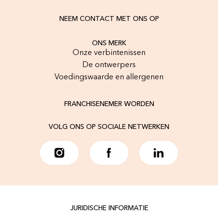
NEEM CONTACT MET ONS OP
ONS MERK
Onze verbintenissen
De ontwerpers
Voedingswaarde en allergenen
FRANCHISENEMER WORDEN
VOLG ONS OP SOCIALE NETWERKEN
JURIDISCHE INFORMATIE