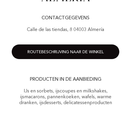
CONTACTGEGEVENS
Calle de las tiendas, 8 04003 Almería
ROUTEBESCHRIJVING NAAR DE WINKEL
PRODUCTEN IN DE AANBIEDING
IJs en sorbets, ijscoupes en milkshakes,
ijsmacarons, pannenkoeken, wafels, warme
dranken, ijsdesserts, delicatessenproducten