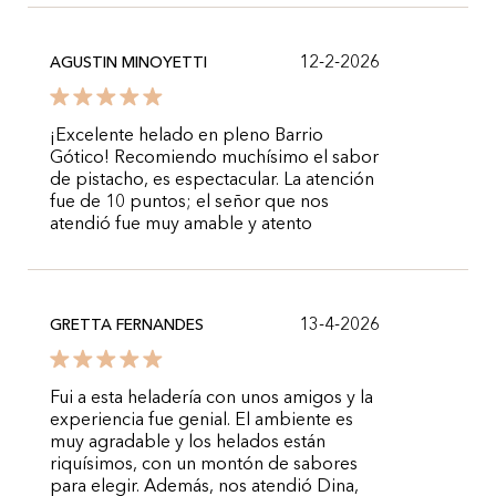
12-2-2026
AGUSTIN MINOYETTI
¡Excelente helado en pleno Barrio
Gótico! Recomiendo muchísimo el sabor
de pistacho, es espectacular. La atención
fue de 10 puntos; el señor que nos
atendió fue muy amable y atento
13-4-2026
GRETTA FERNANDES
Fui a esta heladería con unos amigos y la
experiencia fue genial. El ambiente es
muy agradable y los helados están
riquísimos, con un montón de sabores
para elegir. Además, nos atendió Dina,