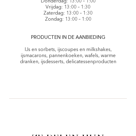
Donderdag: 13:00 – 1:00
Vrijdag: 13:00 – 1:30
Zaterdag: 13:00 – 1:30
Zondag: 13:00 – 1:00
PRODUCTEN IN DE AANBIEDING
IJs en sorbets, ijscoupes en milkshakes,
ijsmacarons, pannenkoeken, wafels, warme
dranken, ijsdesserts, delicatessenproducten