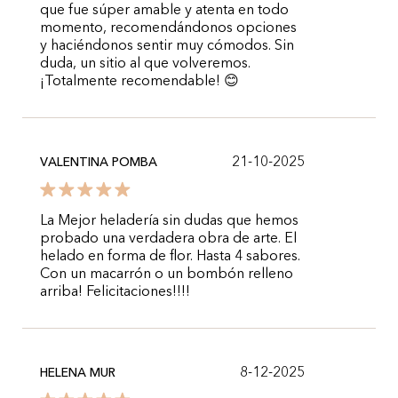
que fue súper amable y atenta en todo
momento, recomendándonos opciones
y haciéndonos sentir muy cómodos. Sin
duda, un sitio al que volveremos.
¡Totalmente recomendable! 😊
21-10-2025
VALENTINA POMBA
La Mejor heladería sin dudas que hemos
probado una verdadera obra de arte. El
helado en forma de flor. Hasta 4 sabores.
Con un macarrón o un bombón relleno
arriba! Felicitaciones!!!!
8-12-2025
HELENA MUR