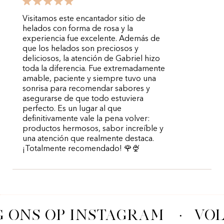
Visitamos este encantador sitio de
helados con forma de rosa y la
experiencia fue excelente. Además de
que los helados son preciosos y
deliciosos, la atención de Gabriel hizo
toda la diferencia. Fue extremadamente
amable, paciente y siempre tuvo una
sonrisa para recomendar sabores y
asegurarse de que todo estuviera
perfecto. Es un lugar al que
definitivamente vale la pena volver:
productos hermosos, sabor increíble y
una atención que realmente destaca.
¡Totalmente recomendado! 🌹🍨
 ONS OP INSTAGRAM
·
VOL