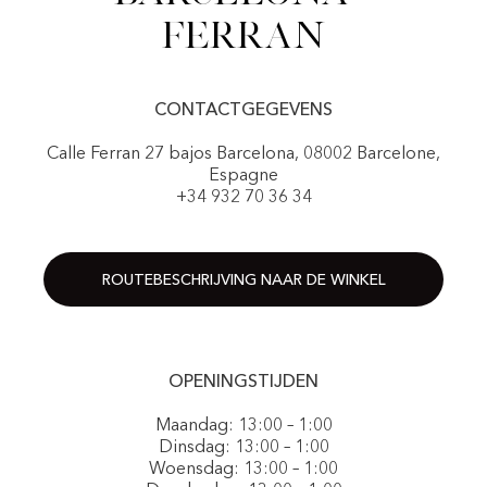
Ferran
CONTACTGEGEVENS
Calle Ferran 27 bajos Barcelona, 08002 Barcelone,
Espagne
+34 932 70 36 34
ROUTEBESCHRIJVING NAAR DE WINKEL
OPENINGSTIJDEN
Maandag: 13:00 – 1:00
Dinsdag: 13:00 – 1:00
Woensdag: 13:00 – 1:00