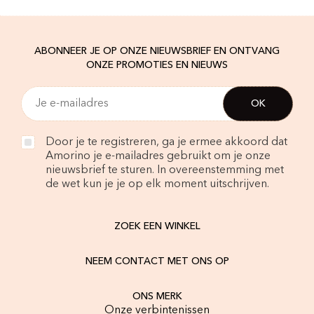
ABONNEER JE OP ONZE NIEUWSBRIEF EN ONTVANG
ONZE PROMOTIES EN NIEUWS
Door je te registreren, ga je ermee akkoord dat
Amorino je e-mailadres gebruikt om je onze
nieuwsbrief te sturen. In overeenstemming met
de wet kun je je op elk moment uitschrijven.
ZOEK EEN WINKEL
NEEM CONTACT MET ONS OP
ONS MERK
Onze verbintenissen