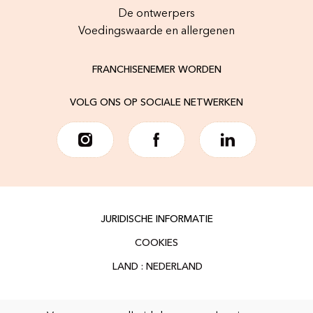
De ontwerpers
Voedingswaarde en allergenen
FRANCHISENEMER WORDEN
VOLG ONS OP SOCIALE NETWERKEN
JURIDISCHE INFORMATIE
COOKIES