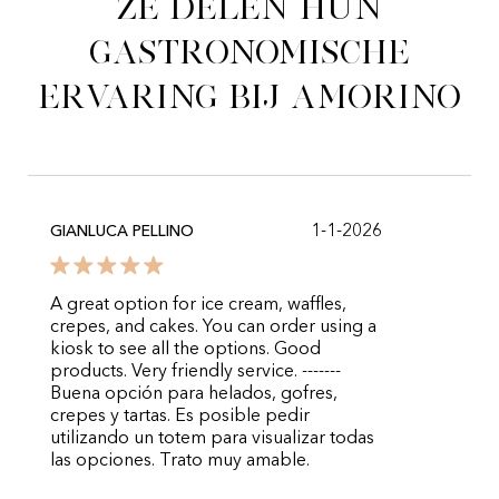
Ze delen hun
gastronomische
ervaring bij Amorino
1-1-2026
GIANLUCA PELLINO
A great option for ice cream, waffles,
crepes, and cakes. You can order using a
kiosk to see all the options. Good
products. Very friendly service. -------
Buena opción para helados, gofres,
crepes y tartas. Es posible pedir
utilizando un totem para visualizar todas
las opciones. Trato muy amable.