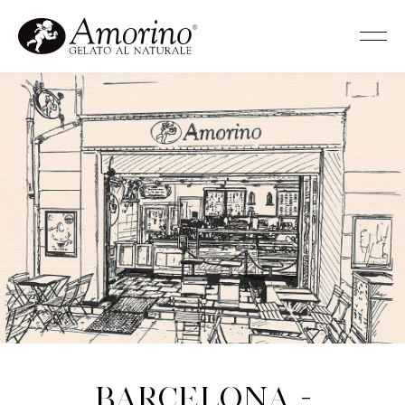
Barcelona -