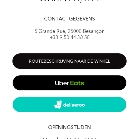
CONTACTGEGEVENS
5 Grande Rue, 25000 Besançon
+33 9 50 44 38 50
ROUTEBESCHRIJVING NAAR DE WINKEL
OPENINGSTIJDEN