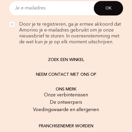
Door je te registreren, ga je ermee akkoord dat
Amorino je e-mailadres gebruikt om je onze
nieuwsbrief te sturen. In overeenstemming met
de wet kun je je op elk moment uitschrijven.
ZOEK EEN WINKEL
NEEM CONTACT MET ONS OP
ONS MERK
Onze verbintenissen
De ontwerpers
Voedingswaarde en allergenen
FRANCHISENEMER WORDEN