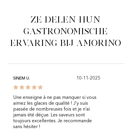
Ze delen hun
gastronomische
ervaring bij Amorino
10-11-2025
SINEM U.
Une enseigne à ne pas manquer si vous
aimez les glaces de qualité ! J’y suis
passée de nombreuses fois et je n’ai
jamais été déçue. Les saveurs sont
toujours excellentes. Je recommande
sans hésiter !