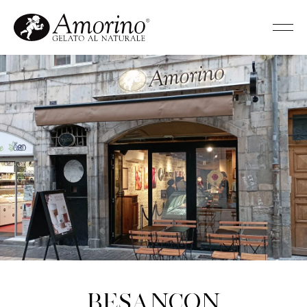
Besançon