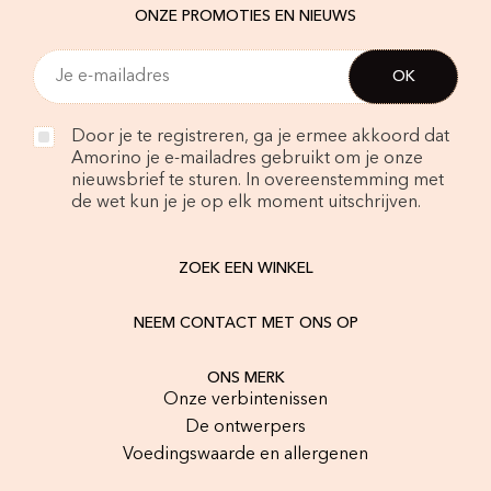
ONZE PROMOTIES EN NIEUWS
Door je te registreren, ga je ermee akkoord dat
Amorino je e-mailadres gebruikt om je onze
nieuwsbrief te sturen. In overeenstemming met
de wet kun je je op elk moment uitschrijven.
ZOEK EEN WINKEL
NEEM CONTACT MET ONS OP
ONS MERK
Onze verbintenissen
De ontwerpers
Voedingswaarde en allergenen