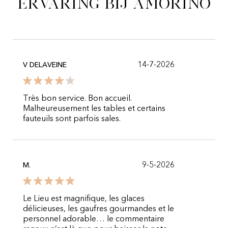
ervaring bij Amorino
14-7-2026
V DELAVEINE
Très bon service. Bon accueil.
Malheureusement les tables et certains
fauteuils sont parfois sales.
9-5-2026
M.
Le Lieu est magnifique, les glaces
délicieuses, les gaufres gourmandes et le
personnel adorable… le commentaire