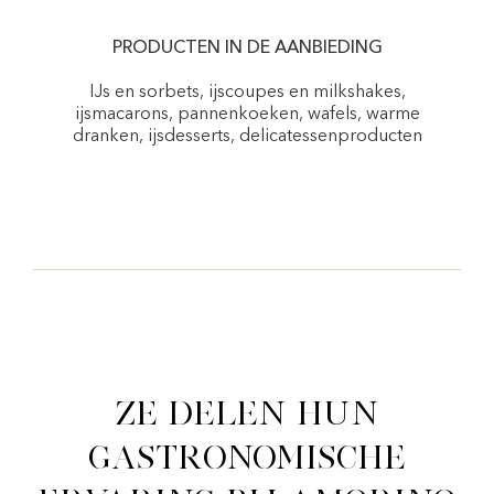
PRODUCTEN IN DE AANBIEDING
IJs en sorbets, ijscoupes en milkshakes,
ijsmacarons, pannenkoeken, wafels, warme
dranken, ijsdesserts, delicatessenproducten
Ze delen hun
gastronomische