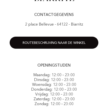
CONTACTGEGEVENS
2 place Bellevue - 64122 - Biarritz
ROUTEBESCHRIJVING NAAR DE WINKEL
OPENINGSTIJDEN
Maandag: 12:00 – 23:00
Dinsdag: 12:00 – 23:00
Woensdag: 12:00 – 23:00
Donderdag: 12:00 – 23:00
Vrijdag: 12:00 – 23:00
Zaterdag: 12:00 – 23:00
Zondag: 12:00 – 23:00