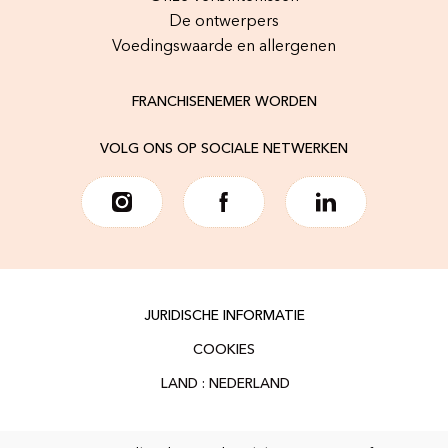
De ontwerpers
Voedingswaarde en allergenen
FRANCHISENEMER WORDEN
VOLG ONS OP SOCIALE NETWERKEN
JURIDISCHE INFORMATIE
COOKIES