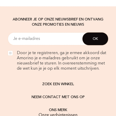
ABONNEER JE OP ONZE NIEUWSBRIEF EN ONTVANG
ONZE PROMOTIES EN NIEUWS
Door je te registreren, ga je ermee akkoord dat
Amorino je e-mailadres gebruikt om je onze
nieuwsbrief te sturen. In overeenstemming met
de wet kun je je op elk moment uitschrijven.
ZOEK EEN WINKEL
NEEM CONTACT MET ONS OP
ONS MERK
Onze verbintenissen