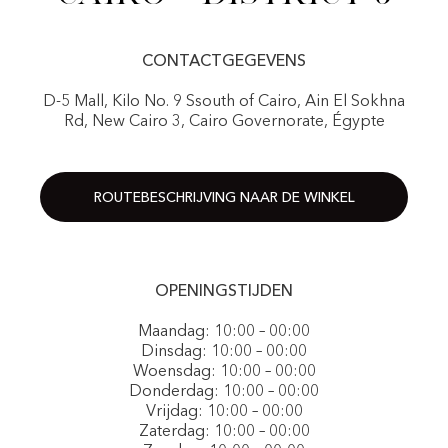
CONTACTGEGEVENS
D-5 Mall, Kilo No. 9 Ssouth of Cairo, Ain El Sokhna
Rd, New Cairo 3, Cairo Governorate, Égypte
ROUTEBESCHRIJVING NAAR DE WINKEL
OPENINGSTIJDEN
Maandag: 10:00 – 00:00
Dinsdag: 10:00 – 00:00
Woensdag: 10:00 – 00:00
Donderdag: 10:00 – 00:00
Vrijdag: 10:00 – 00:00
Zaterdag: 10:00 – 00:00