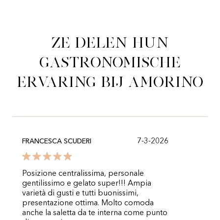
Ze delen hun
gastronomische
ervaring bij Amorino
7-3-2026
FRANCESCA SCUDERI
Posizione centralissima, personale
gentilissimo e gelato super!!! Ampia
varietà di gusti e tutti buonissimi,
presentazione ottima. Molto comoda
anche la saletta da te interna come punto