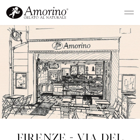
Firenze - Via del