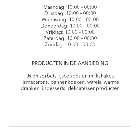
Maandag: 10:00 – 00:00
Dinsdag: 10:00 – 00:00
Woensdag: 10:00 – 00:00
Donderdag: 10:00 – 00:00
Vrijdag: 10:00 – 00:00
Zaterdag: 10:00 – 00:00
Zondag: 10:00 – 00:00
PRODUCTEN IN DE AANBIEDING
IJs en sorbets, ijscoupes en milkshakes,
ijsmacarons, pannenkoeken, wafels, warme
dranken, ijsdesserts, delicatessenproducten