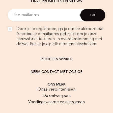
ONZE PROMOTIES EN NIEUWS
Door je te registreren, ga je ermee akkoord dat
Amorino je e-mailadres gebruikt om je onze
nieuwsbrief te sturen. In overeenstemming met
de wet kun je je op elk moment uitschrijven.
ZOEK EEN WINKEL
NEEM CONTACT MET ONS OP
ONS MERK
Onze verbintenissen
De ontwerpers
Voedingswaarde en allergenen