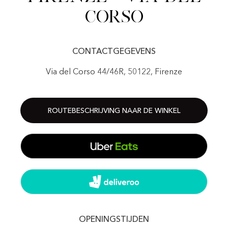
Corso
CONTACTGEGEVENS
Via del Corso 44/46R, 50122, Firenze
ROUTEBESCHRIJVING NAAR DE WINKEL
OPENINGSTIJDEN