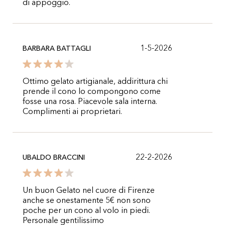
di appoggio.
1-5-2026
BARBARA BATTAGLI
Ottimo gelato artigianale, addirittura chi
prende il cono lo compongono come
fosse una rosa. Piacevole sala interna.
Complimenti ai proprietari.
22-2-2026
UBALDO BRACCINI
Un buon Gelato nel cuore di Firenze
anche se onestamente 5€ non sono
poche per un cono al volo in piedi.
Personale gentilissimo