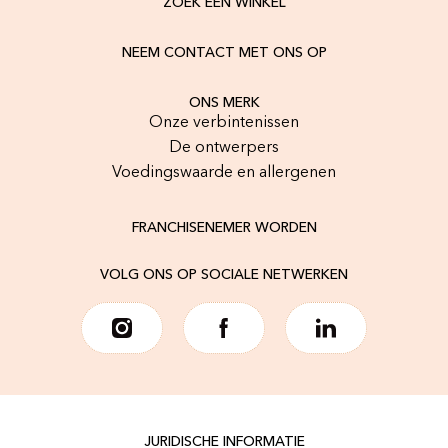
ZOEK EEN WINKEL
NEEM CONTACT MET ONS OP
ONS MERK
Onze verbintenissen
De ontwerpers
Voedingswaarde en allergenen
FRANCHISENEMER WORDEN
VOLG ONS OP SOCIALE NETWERKEN
JURIDISCHE INFORMATIE