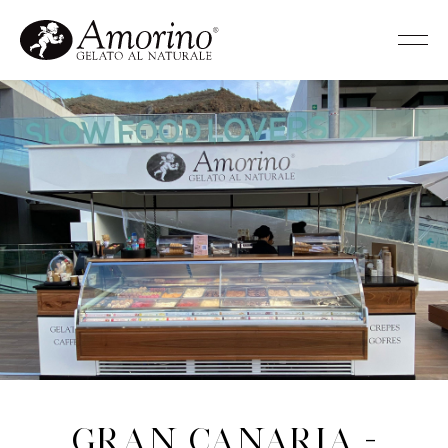
Gran Canaria -