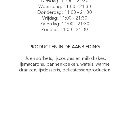
Dinsdag: 11:00 – 21:30
Woensdag: 11:00 – 21:30
Donderdag: 11:00 – 21:30
Vrijdag: 11:00 – 21:30
Zaterdag: 11:00 – 21:30
Zondag: 11:00 – 21:30
PRODUCTEN IN DE AANBIEDING
IJs en sorbets, ijscoupes en milkshakes,
ijsmacarons, pannenkoeken, wafels, warme
dranken, ijsdesserts, delicatessenproducten