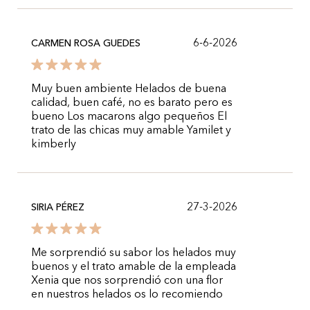
6-6-2026
CARMEN ROSA GUEDES
Muy buen ambiente Helados de buena
calidad, buen café, no es barato pero es
bueno Los macarons algo pequeños El
trato de las chicas muy amable Yamilet y
kimberly
27-3-2026
SIRIA PÉREZ
Me sorprendió su sabor los helados muy
buenos y el trato amable de la empleada
Xenia que nos sorprendió con una flor
en nuestros helados os lo recomiendo