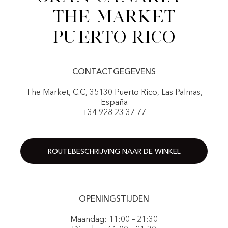
The Market
Puerto Rico
CONTACTGEGEVENS
The Market, C.C, 35130 Puerto Rico, Las Palmas,
España
+34 928 23 37 77
ROUTEBESCHRIJVING NAAR DE WINKEL
OPENINGSTIJDEN
Maandag: 11:00 – 21:30