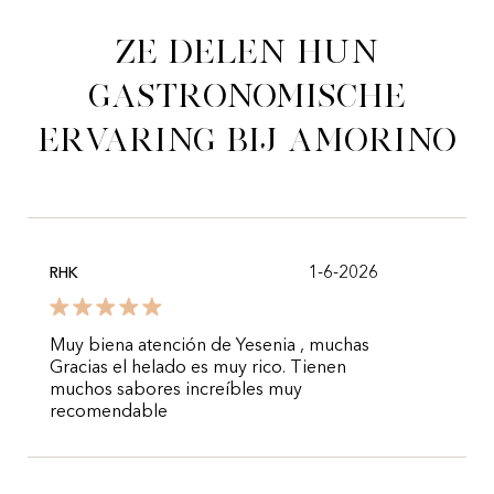
Ze delen hun
gastronomische
ervaring bij Amorino
1-6-2026
RHK
Muy biena atención de Yesenia , muchas
Gracias el helado es muy rico. Tienen
muchos sabores increíbles muy
recomendable