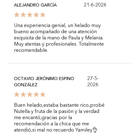
21-6-2026
ALEJANDRO GARCÍA
Una experiencia genial, un helado muy
bueno acompañado de una atención
exquisita de la mano de Paula y Melania.
Muy atentas y profesionales. Totalmente
recomendable.
27-5-
OCTAVIO JERÓNIMO ESPINO
2026
GONZÁLEZ
Buen helado,estaba bastante rico,probé
Nutella y fruta de la pasión y la verdad
me encantó,gracias por la
recomendación a la chica que me
atendió,si mal no recuerdo Yamiley👌