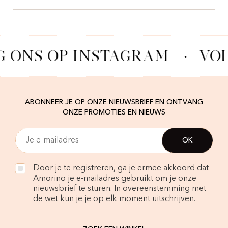
G ONS OP INSTAGRAM
·
VOL
ABONNEER JE OP ONZE NIEUWSBRIEF EN ONTVANG
ONZE PROMOTIES EN NIEUWS
Door je te registreren, ga je ermee akkoord dat
Amorino je e-mailadres gebruikt om je onze
nieuwsbrief te sturen. In overeenstemming met
de wet kun je je op elk moment uitschrijven.