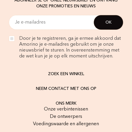
ABONNEER JE OP ONZE NIEUWSBRIEF EN ONTVANG
ONZE PROMOTIES EN NIEUWS
Door je te registreren, ga je ermee akkoord dat
Amorino je e-mailadres gebruikt om je onze
nieuwsbrief te sturen. In overeenstemming met
de wet kun je je op elk moment uitschrijven.
ZOEK EEN WINKEL
NEEM CONTACT MET ONS OP
ONS MERK
Onze verbintenissen
De ontwerpers
Voedingswaarde en allergenen