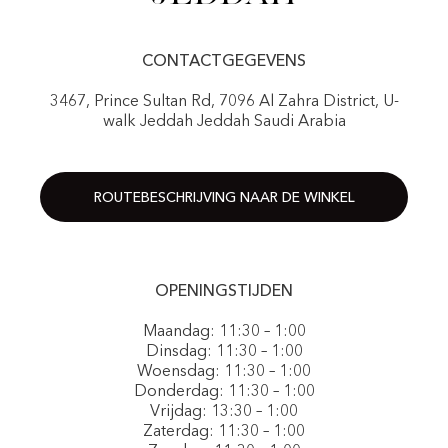
CONTACTGEGEVENS
3467, Prince Sultan Rd, 7096 Al Zahra District, U-
walk Jeddah Jeddah Saudi Arabia
ROUTEBESCHRIJVING NAAR DE WINKEL
OPENINGSTIJDEN
Maandag: 11:30 – 1:00
Dinsdag: 11:30 – 1:00
Woensdag: 11:30 – 1:00
Donderdag: 11:30 – 1:00
Vrijdag: 13:30 – 1:00
Zaterdag: 11:30 – 1:00