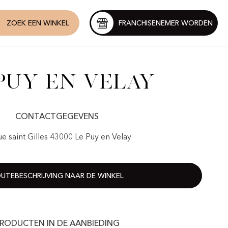
ZOEK EEN WINKEL
FRANCHISENEMER WORDEN
Puy en Velay
CONTACTGEGEVENS
ue saint Gilles 43000 Le Puy en Velay
UTEBESCHRIJVING NAAR DE WINKEL
RODUCTEN IN DE AANBIEDING