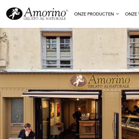
ONZE PRODUCTEN
ONZE 