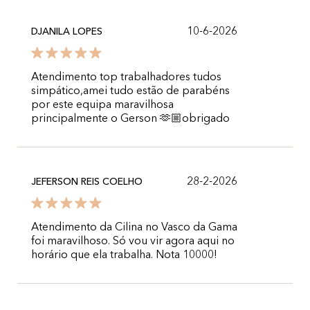
10-6-2026
DJANILA LOPES
Atendimento top trabalhadores tudos
simpático,amei tudo estão de parabéns
por este equipa maravilhosa
principalmente o Gerson 🫶🏼obrigado
28-2-2026
JEFERSON REIS COELHO
Atendimento da Cilina no Vasco da Gama
foi maravilhoso. Só vou vir agora aqui no
horário que ela trabalha. Nota 10000!