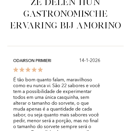
Ze delen hun
gastronomische
ervaring bij Amorino
14-1-2026
ODAIRSON PRIMIERI
É tão bom quanto falam, maravilhoso
como eu nunca vi. São 22 sabores e você
tem a possibilidade de experimentar
todos em uma única casquinha, sem
alterar o tamanho do sorvete, o que
muda apenas é a quantidade de cada
sabor, ou seja quanto mais sabores você
pedir, menor será a porção, mas no final
o tamanho do sorvete sempre será o