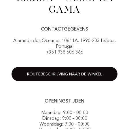
Gama
CONTACTGEGEVENS
Alameda dos Oceanos 10611A, 1990-203 Lisboa,
Portugal
+351 938 606 366
ROUTEBESCHRIJVING NAAR DE WINKEL
OPENINGSTIJDEN
Maandag: 9:00 – 00:00
Dinsdag: 9:00 – 00:00
Woensdag: 9:00 – 00:00