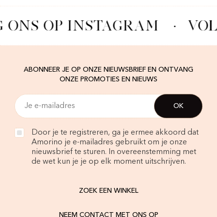
 ONS OP INSTAGRAM
·
VOL
ABONNEER JE OP ONZE NIEUWSBRIEF EN ONTVANG
ONZE PROMOTIES EN NIEUWS
Door je te registreren, ga je ermee akkoord dat
Amorino je e-mailadres gebruikt om je onze
nieuwsbrief te sturen. In overeenstemming met
de wet kun je je op elk moment uitschrijven.
ZOEK EEN WINKEL
NEEM CONTACT MET ONS OP