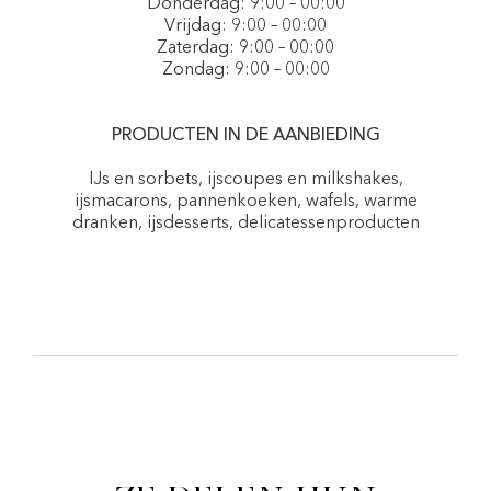
Donderdag: 9:00 – 00:00
Vrijdag: 9:00 – 00:00
Zaterdag: 9:00 – 00:00
Zondag: 9:00 – 00:00
PRODUCTEN IN DE AANBIEDING
IJs en sorbets, ijscoupes en milkshakes,
ijsmacarons, pannenkoeken, wafels, warme
dranken, ijsdesserts, delicatessenproducten