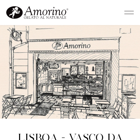
Lisboa - Vasco da