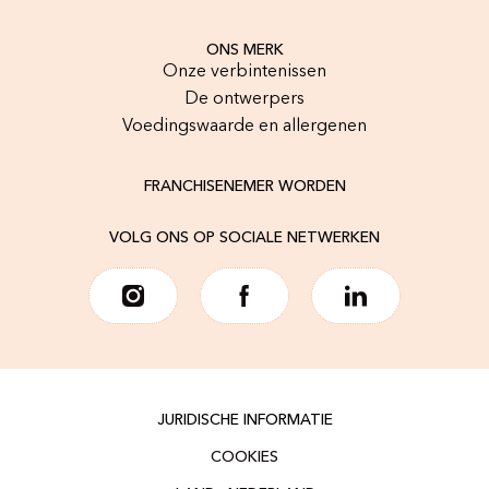
ONS MERK
Onze verbintenissen
De ontwerpers
Voedingswaarde en allergenen
FRANCHISENEMER WORDEN
VOLG ONS OP SOCIALE NETWERKEN
JURIDISCHE INFORMATIE
COOKIES