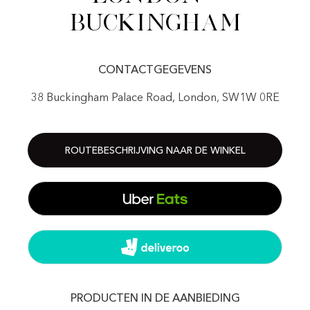
Buckingham
CONTACTGEGEVENS
38 Buckingham Palace Road, London, SW1W 0RE
ROUTEBESCHRIJVING NAAR DE WINKEL
PRODUCTEN IN DE AANBIEDING