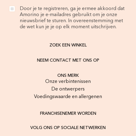
Door je te registreren, ga je ermee akkoord dat
Amorino je e-mailadres gebruikt om je onze
nieuwsbrief te sturen. In overeenstemming met
de wet kun je je op elk moment uitschrijven.
ZOEK EEN WINKEL
NEEM CONTACT MET ONS OP
ONS MERK
Onze verbintenissen
De ontwerpers
Voedingswaarde en allergenen
FRANCHISENEMER WORDEN
VOLG ONS OP SOCIALE NETWERKEN