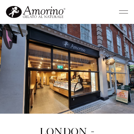
London -