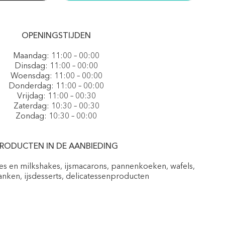
OPENINGSTIJDEN
Maandag: 11:00 – 00:00
Dinsdag: 11:00 – 00:00
Woensdag: 11:00 – 00:00
Donderdag: 11:00 – 00:00
Vrijdag: 11:00 – 00:30
Zaterdag: 10:30 – 00:30
Zondag: 10:30 – 00:00
RODUCTEN IN DE AANBIEDING
pes en milkshakes, ijsmacarons, pannenkoeken, wafels,
nken, ijsdesserts, delicatessenproducten