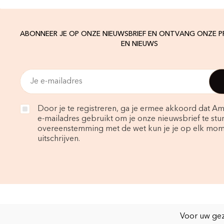
ABONNEER JE OP ONZE NIEUWSBRIEF EN ONTVANG ONZE 
EN NIEUWS
Door je te registreren, ga je ermee akkoord dat Am
e-mailadres gebruikt om je onze nieuwsbrief te stur
overeenstemming met de wet kun je je op elk mo
uitschrijven.
Voor uw gez