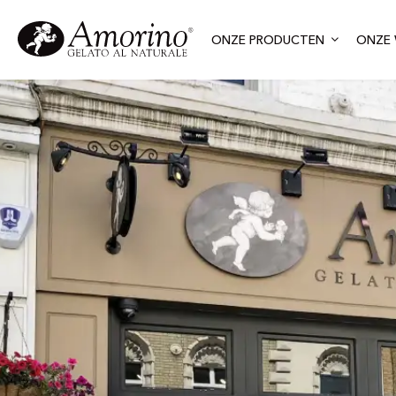
ONZE PRODUCTEN
ONZE 