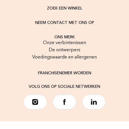
ZOEK EEN WINKEL
NEEM CONTACT MET ONS OP
ONS MERK
Onze verbintenissen
De ontwerpers
Voedingswaarde en allergenen
FRANCHISENEMER WORDEN
VOLG ONS OP SOCIALE NETWERKEN