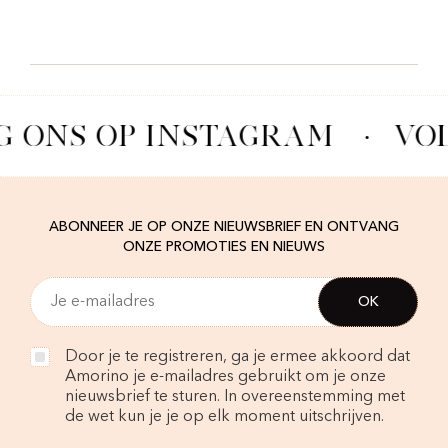
G ONS OP INSTAGRAM
·
VOL
ABONNEER JE OP ONZE NIEUWSBRIEF EN ONTVANG
ONZE PROMOTIES EN NIEUWS
Door je te registreren, ga je ermee akkoord dat
Amorino je e-mailadres gebruikt om je onze
nieuwsbrief te sturen. In overeenstemming met
de wet kun je je op elk moment uitschrijven.