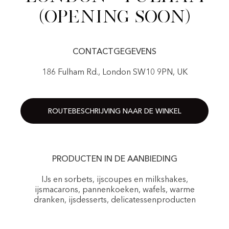
(Opening Soon)
CONTACTGEGEVENS
186 Fulham Rd., London SW10 9PN, UK
ROUTEBESCHRIJVING NAAR DE WINKEL
PRODUCTEN IN DE AANBIEDING
IJs en sorbets, ijscoupes en milkshakes,
ijsmacarons, pannenkoeken, wafels, warme
dranken, ijsdesserts, delicatessenproducten