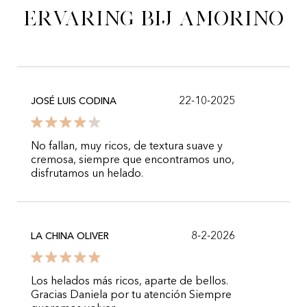
ervaring bij Amorino
22-10-2025
JOSÉ LUIS CODINA
No fallan, muy ricos, de textura suave y
cremosa, siempre que encontramos uno,
disfrutamos un helado.
8-2-2026
LA CHINA OLIVER
Los helados más ricos, aparte de bellos.
Gracias Daniela por tu atención Siempre