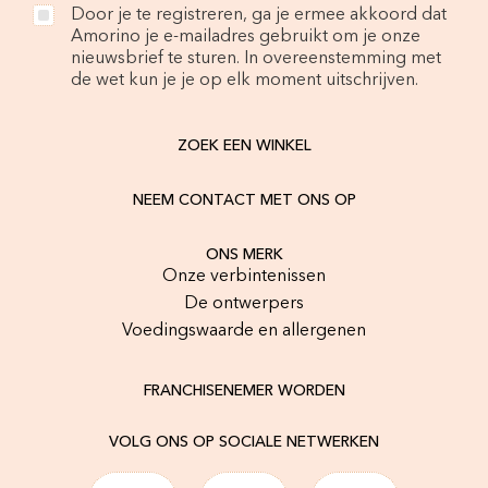
Door je te registreren, ga je ermee akkoord dat
Amorino je e-mailadres gebruikt om je onze
nieuwsbrief te sturen. In overeenstemming met
de wet kun je je op elk moment uitschrijven.
ZOEK EEN WINKEL
NEEM CONTACT MET ONS OP
ONS MERK
Onze verbintenissen
De ontwerpers
Voedingswaarde en allergenen
FRANCHISENEMER WORDEN
VOLG ONS OP SOCIALE NETWERKEN