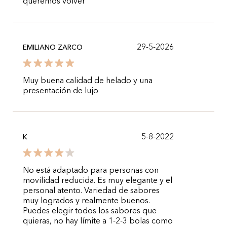
queremos volver
29-5-2026
EMILIANO ZARCO
Muy buena calidad de helado y una
presentación de lujo
5-8-2022
K
No está adaptado para personas con
movilidad reducida. Es muy elegante y el
personal atento. Variedad de sabores
muy logrados y realmente buenos.
Puedes elegir todos los sabores que
quieras, no hay límite a 1-2-3 bolas como