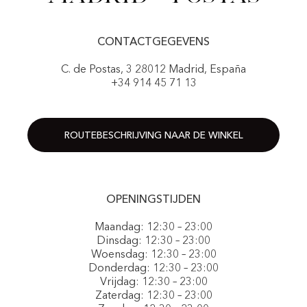
CONTACTGEGEVENS
C. de Postas, 3 28012 Madrid, España
+34 914 45 71 13
ROUTEBESCHRIJVING NAAR DE WINKEL
OPENINGSTIJDEN
Maandag: 12:30 – 23:00
Dinsdag: 12:30 – 23:00
Woensdag: 12:30 – 23:00
Donderdag: 12:30 – 23:00
Vrijdag: 12:30 – 23:00
Zaterdag: 12:30 – 23:00