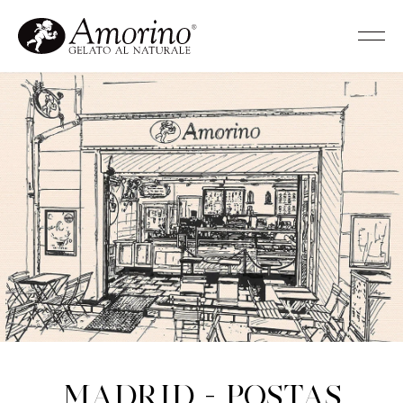
Madrid - Postas