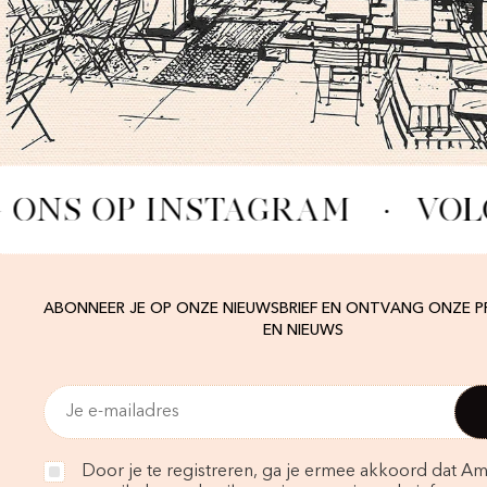
 ONS OP INSTAGRAM
·
VOL
ABONNEER JE OP ONZE NIEUWSBRIEF EN ONTVANG ONZE 
EN NIEUWS
Door je te registreren, ga je ermee akkoord dat Am