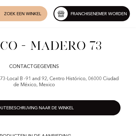
ZOEK EEN WINKEL
FRANCHISENEMER WORDEN
co - Madero 73
CONTACTGEGEVENS
 73-Local B -91 and 92, Centro Histórico, 06000 Ciudad
de México, Mexico
UTEBESCHRIJVING NAAR DE WINKEL