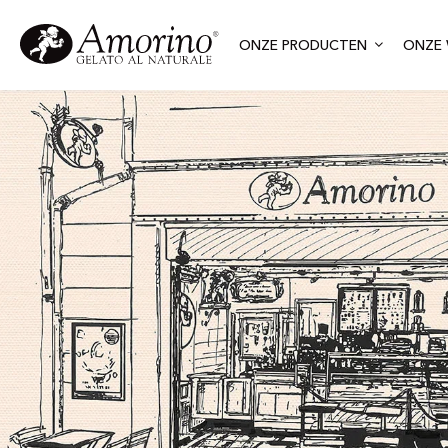
ONZE PRODUCTEN
ONZE 