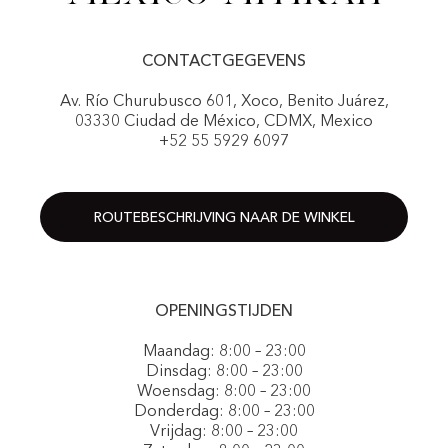
CONTACTGEGEVENS
Av. Río Churubusco 601, Xoco, Benito Juárez,
03330 Ciudad de México, CDMX, Mexico
+52 55 5929 6097
ROUTEBESCHRIJVING NAAR DE WINKEL
OPENINGSTIJDEN
Maandag: 8:00 – 23:00
Dinsdag: 8:00 – 23:00
Woensdag: 8:00 – 23:00
Donderdag: 8:00 – 23:00
Vrijdag: 8:00 – 23:00