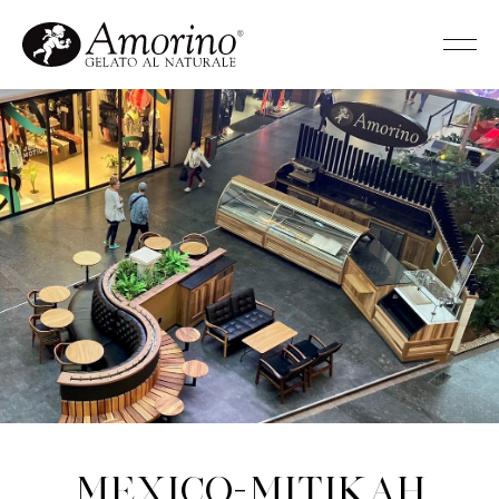
Mexico-Mitikah