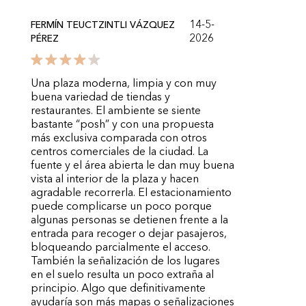
14-5-
FERMÍN TEUCTZINTLI VÁZQUEZ
2026
PÉREZ
Una plaza moderna, limpia y con muy
buena variedad de tiendas y
restaurantes. El ambiente se siente
bastante “posh” y con una propuesta
más exclusiva comparada con otros
centros comerciales de la ciudad. La
fuente y el área abierta le dan muy buena
vista al interior de la plaza y hacen
agradable recorrerla. El estacionamiento
puede complicarse un poco porque
algunas personas se detienen frente a la
entrada para recoger o dejar pasajeros,
bloqueando parcialmente el acceso.
También la señalización de los lugares
en el suelo resulta un poco extraña al
principio. Algo que definitivamente
ayudaría son más mapas o señalizaciones