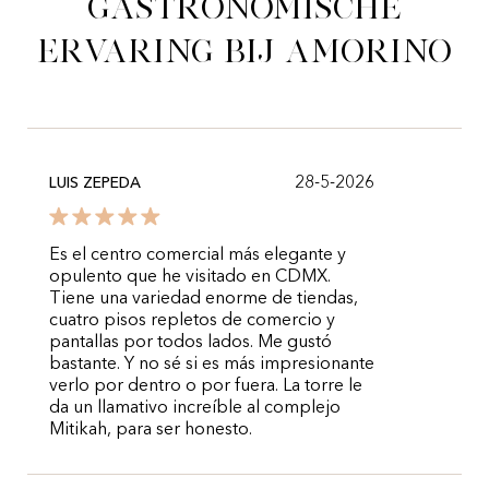
gastronomische
ervaring bij Amorino
28-5-2026
LUIS ZEPEDA
Es el centro comercial más elegante y
opulento que he visitado en CDMX.
Tiene una variedad enorme de tiendas,
cuatro pisos repletos de comercio y
pantallas por todos lados. Me gustó
bastante. Y no sé si es más impresionante
verlo por dentro o por fuera. La torre le
da un llamativo increíble al complejo
Mitikah, para ser honesto.