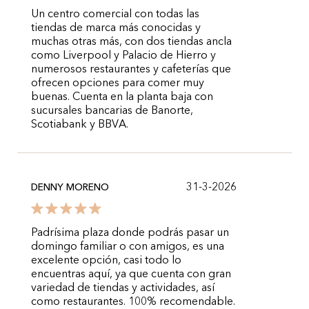
Un centro comercial con todas las
tiendas de marca más conocidas y
muchas otras más, con dos tiendas ancla
como Liverpool y Palacio de Hierro y
numerosos restaurantes y cafeterías que
ofrecen opciones para comer muy
buenas. Cuenta en la planta baja con
sucursales bancarias de Banorte,
Scotiabank y BBVA.
31-3-2026
DENNY MORENO
Padrísima plaza donde podrás pasar un
domingo familiar o con amigos, es una
excelente opción, casi todo lo
encuentras aquí, ya que cuenta con gran
variedad de tiendas y actividades, así
como restaurantes. 100% recomendable.