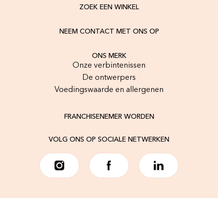
ZOEK EEN WINKEL
NEEM CONTACT MET ONS OP
ONS MERK
Onze verbintenissen
De ontwerpers
Voedingswaarde en allergenen
FRANCHISENEMER WORDEN
VOLG ONS OP SOCIALE NETWERKEN