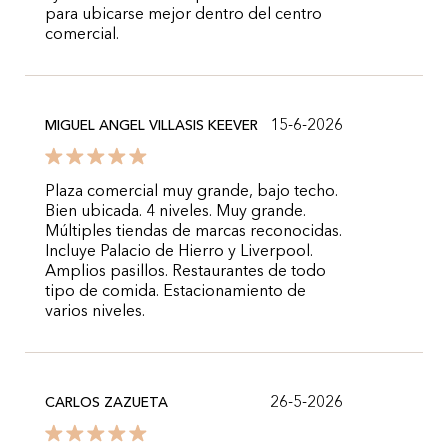
para ubicarse mejor dentro del centro
comercial.
15-6-2026
MIGUEL ANGEL VILLASIS KEEVER
Plaza comercial muy grande, bajo techo.
Bien ubicada. 4 niveles. Muy grande.
Múltiples tiendas de marcas reconocidas.
Incluye Palacio de Hierro y Liverpool.
Amplios pasillos. Restaurantes de todo
tipo de comida. Estacionamiento de
varios niveles.
26-5-2026
CARLOS ZAZUETA