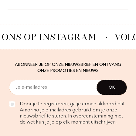
 ONS OP INSTAGRAM
·
VOL
ABONNEER JE OP ONZE NIEUWSBRIEF EN ONTVANG
ONZE PROMOTIES EN NIEUWS
Door je te registreren, ga je ermee akkoord dat
Amorino je e-mailadres gebruikt om je onze
nieuwsbrief te sturen. In overeenstemming met
de wet kun je je op elk moment uitschrijven.