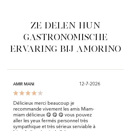
Ze delen hun
gastronomische
ervaring bij Amorino
12-7-2026
AMIR MANI
Délicieux merci beaucoup je
recommande vivement les amis Miam-
miam délicieux 😋 😋 😋 vous pouvez
aller les yeux fermés personnel très
sympathique et très sérieux serviable à