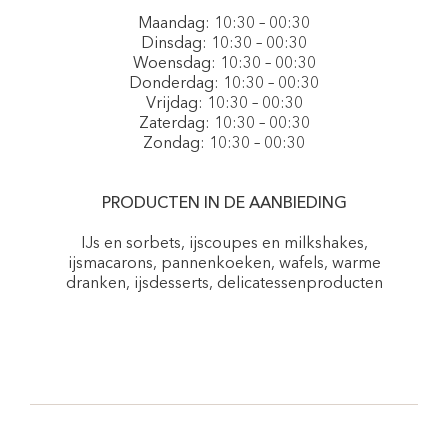
Maandag: 10:30 – 00:30
Dinsdag: 10:30 – 00:30
Woensdag: 10:30 – 00:30
Donderdag: 10:30 – 00:30
Vrijdag: 10:30 – 00:30
Zaterdag: 10:30 – 00:30
Zondag: 10:30 – 00:30
PRODUCTEN IN DE AANBIEDING
IJs en sorbets, ijscoupes en milkshakes,
ijsmacarons, pannenkoeken, wafels, warme
dranken, ijsdesserts, delicatessenproducten