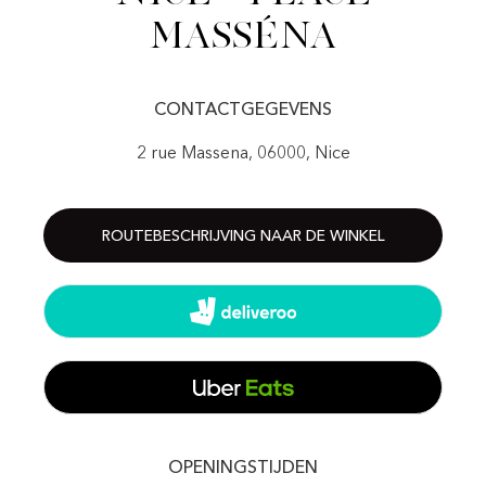
Masséna
CONTACTGEGEVENS
2 rue Massena, 06000, Nice
ROUTEBESCHRIJVING NAAR DE WINKEL
OPENINGSTIJDEN