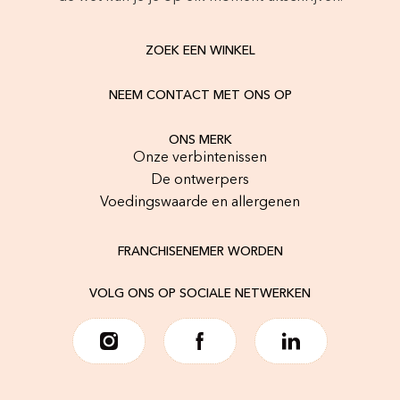
ZOEK EEN WINKEL
NEEM CONTACT MET ONS OP
ONS MERK
Onze verbintenissen
De ontwerpers
Voedingswaarde en allergenen
FRANCHISENEMER WORDEN
VOLG ONS OP SOCIALE NETWERKEN