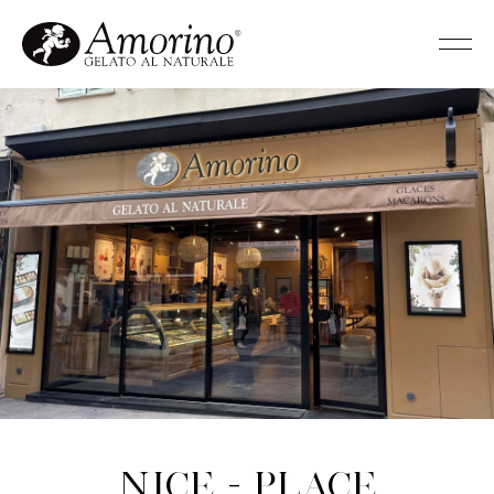
Nice - Place