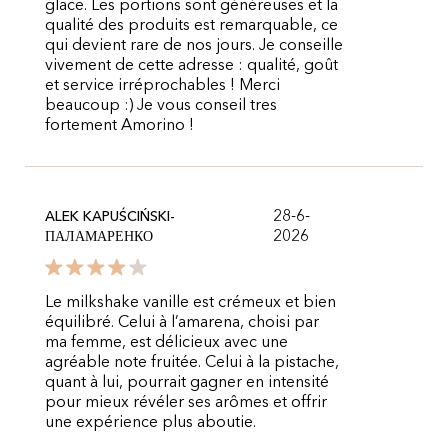
glace. Les portions sont généreuses et la
qualité des produits est remarquable, ce
qui devient rare de nos jours. Je conseille
vivement de cette adresse : qualité, goût
et service irréprochables ! Merci
beaucoup :) Je vous conseil tres
fortement Amorino !
28-6-
ALEK KAPUŚCIŃSKI-
2026
ПАЛАМАРЕНКО
Le milkshake vanille est crémeux et bien
équilibré. Celui à l’amarena, choisi par
ma femme, est délicieux avec une
agréable note fruitée. Celui à la pistache,
quant à lui, pourrait gagner en intensité
pour mieux révéler ses arômes et offrir
une expérience plus aboutie.