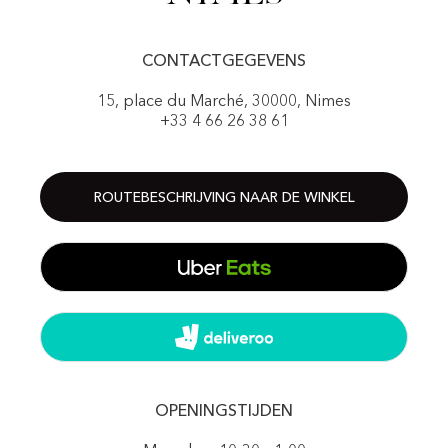
CONTACTGEGEVENS
15, place du Marché, 30000, Nimes
+33 4 66 26 38 61
ROUTEBESCHRIJVING NAAR DE WINKEL
OPENINGSTIJDEN