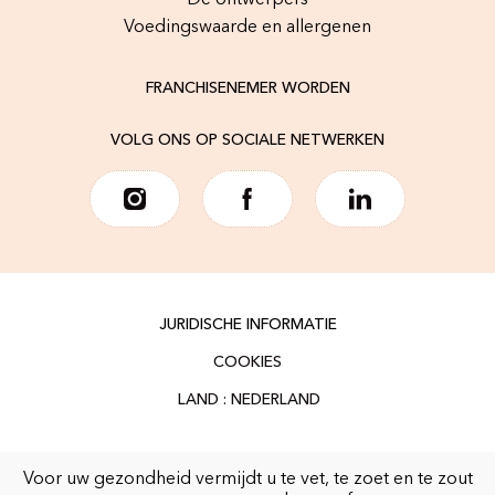
De ontwerpers
Voedingswaarde en allergenen
FRANCHISENEMER WORDEN
VOLG ONS OP SOCIALE NETWERKEN
JURIDISCHE INFORMATIE
COOKIES
Voor uw gezondheid vermijdt u te vet, te zoet en te zout