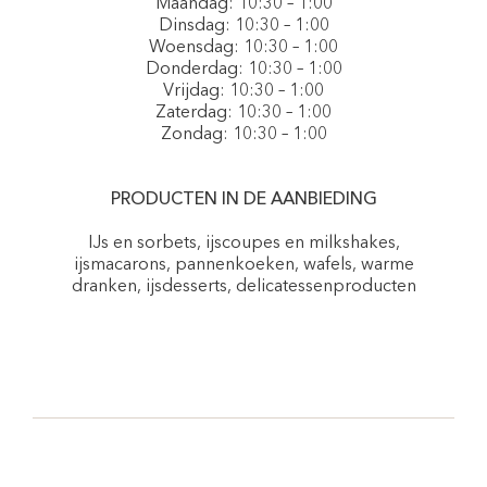
Maandag: 10:30 – 1:00
Dinsdag: 10:30 – 1:00
Woensdag: 10:30 – 1:00
Donderdag: 10:30 – 1:00
Vrijdag: 10:30 – 1:00
Zaterdag: 10:30 – 1:00
Zondag: 10:30 – 1:00
PRODUCTEN IN DE AANBIEDING
IJs en sorbets, ijscoupes en milkshakes,
ijsmacarons, pannenkoeken, wafels, warme
dranken, ijsdesserts, delicatessenproducten