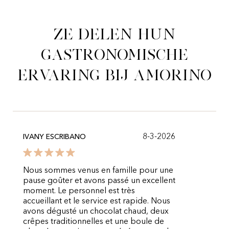
Ze delen hun
gastronomische
ervaring bij Amorino
8-3-2026
IVANY ESCRIBANO
Nous sommes venus en famille pour une
pause goûter et avons passé un excellent
moment. Le personnel est très
accueillant et le service est rapide. Nous
avons dégusté un chocolat chaud, deux
crêpes traditionnelles et une boule de