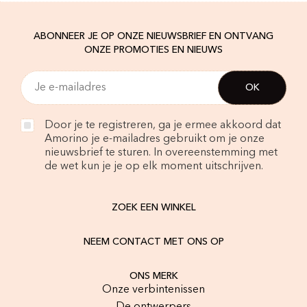
ABONNEER JE OP ONZE NIEUWSBRIEF EN ONTVANG
ONZE PROMOTIES EN NIEUWS
Door je te registreren, ga je ermee akkoord dat
Amorino je e-mailadres gebruikt om je onze
nieuwsbrief te sturen. In overeenstemming met
de wet kun je je op elk moment uitschrijven.
ZOEK EEN WINKEL
NEEM CONTACT MET ONS OP
ONS MERK
Onze verbintenissen