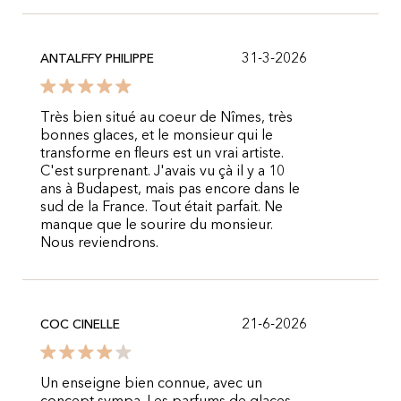
31-3-2026
ANTALFFY PHILIPPE
Très bien situé au coeur de Nîmes, très
bonnes glaces, et le monsieur qui le
transforme en fleurs est un vrai artiste.
C'est surprenant. J'avais vu çà il y a 10
ans à Budapest, mais pas encore dans le
sud de la France. Tout était parfait. Ne
manque que le sourire du monsieur.
Nous reviendrons.
21-6-2026
COC CINELLE
Un enseigne bien connue, avec un