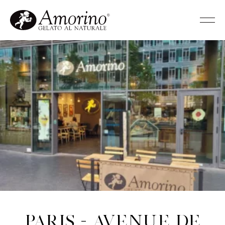
Paris - Avenue de