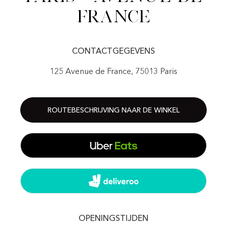
France
CONTACTGEGEVENS
125 Avenue de France, 75013 Paris
ROUTEBESCHRIJVING NAAR DE WINKEL
OPENINGSTIJDEN