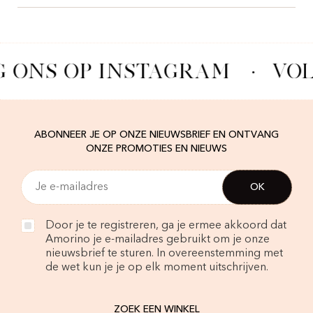
 ONS OP INSTAGRAM
·
VOL
ABONNEER JE OP ONZE NIEUWSBRIEF EN ONTVANG
ONZE PROMOTIES EN NIEUWS
Door je te registreren, ga je ermee akkoord dat
Amorino je e-mailadres gebruikt om je onze
nieuwsbrief te sturen. In overeenstemming met
de wet kun je je op elk moment uitschrijven.
ZOEK EEN WINKEL