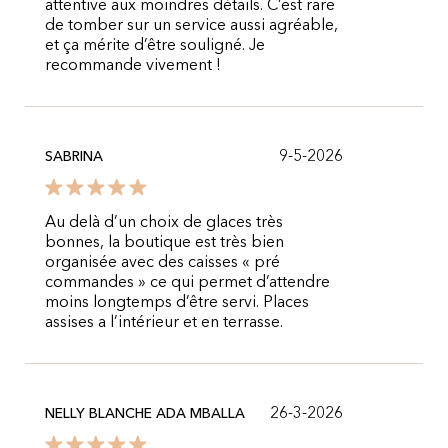
attentive aux moindres détails. C’est rare
de tomber sur un service aussi agréable,
et ça mérite d’être souligné. Je
recommande vivement !
9-5-2026
SABRINA
Au delà d’un choix de glaces très
bonnes, la boutique est très bien
organisée avec des caisses « pré
commandes » ce qui permet d’attendre
moins longtemps d’être servi. Places
assises a l’intérieur et en terrasse.
26-3-2026
NELLY BLANCHE ADA MBALLA