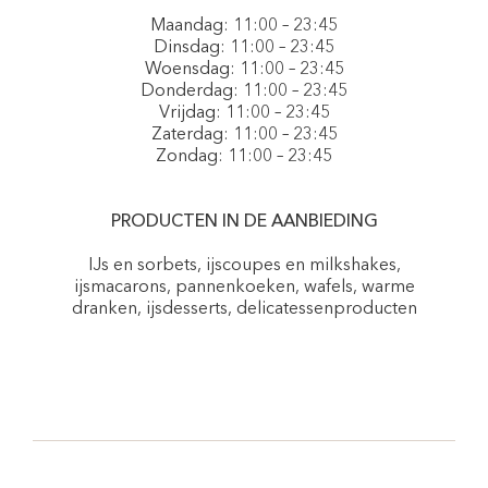
Maandag: 11:00 – 23:45
Dinsdag: 11:00 – 23:45
Woensdag: 11:00 – 23:45
Donderdag: 11:00 – 23:45
Vrijdag: 11:00 – 23:45
Zaterdag: 11:00 – 23:45
Zondag: 11:00 – 23:45
PRODUCTEN IN DE AANBIEDING
IJs en sorbets, ijscoupes en milkshakes,
ijsmacarons, pannenkoeken, wafels, warme
dranken, ijsdesserts, delicatessenproducten