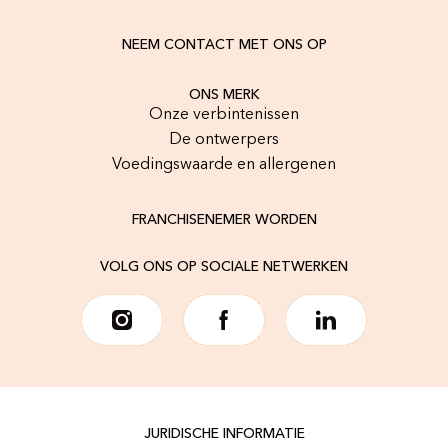
NEEM CONTACT MET ONS OP
ONS MERK
Onze verbintenissen
De ontwerpers
Voedingswaarde en allergenen
FRANCHISENEMER WORDEN
VOLG ONS OP SOCIALE NETWERKEN
JURIDISCHE INFORMATIE