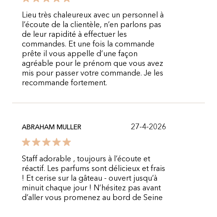
Lieu très chaleureux avec un personnel à
l’écoute de la clientèle, n’en parlons pas
de leur rapidité à effectuer les
commandes. Et une fois la commande
prête il vous appelle d’une façon
agréable pour le prénom que vous avez
mis pour passer votre commande. Je les
recommande fortement.
27-4-2026
ABRAHAM MULLER
Staff adorable , toujours à l’écoute et
réactif. Les parfums sont délicieux et frais
! Et cerise sur la gâteau - ouvert jusqu’à
minuit chaque jour ! N’hésitez pas avant
d’aller vous promenez au bord de Seine