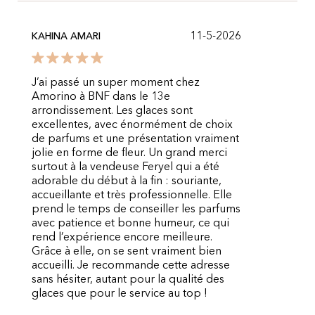
11-5-2026
KAHINA AMARI
J’ai passé un super moment chez
Amorino à BNF dans le 13e
arrondissement. Les glaces sont
excellentes, avec énormément de choix
de parfums et une présentation vraiment
jolie en forme de fleur. Un grand merci
surtout à la vendeuse Feryel qui a été
adorable du début à la fin : souriante,
accueillante et très professionnelle. Elle
prend le temps de conseiller les parfums
avec patience et bonne humeur, ce qui
rend l’expérience encore meilleure.
Grâce à elle, on se sent vraiment bien
accueilli. Je recommande cette adresse
sans hésiter, autant pour la qualité des
glaces que pour le service au top !