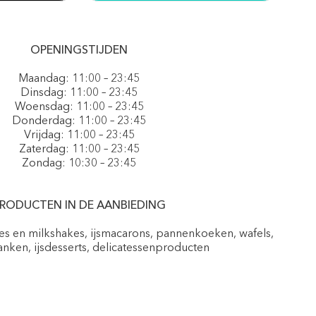
OPENINGSTIJDEN
Maandag: 11:00 – 23:45
Dinsdag: 11:00 – 23:45
Woensdag: 11:00 – 23:45
Donderdag: 11:00 – 23:45
Vrijdag: 11:00 – 23:45
Zaterdag: 11:00 – 23:45
Zondag: 10:30 – 23:45
RODUCTEN IN DE AANBIEDING
pes en milkshakes, ijsmacarons, pannenkoeken, wafels,
nken, ijsdesserts, delicatessenproducten