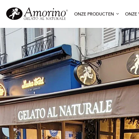
ONZE PRODUCTEN
ONZE 