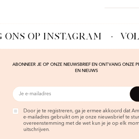
 ONS OP INSTAGRAM
·
VOL
ABONNEER JE OP ONZE NIEUWSBRIEF EN ONTVANG ONZE 
EN NIEUWS
Door je te registreren, ga je ermee akkoord dat Am
e-mailadres gebruikt om je onze nieuwsbrief te stur
overeenstemming met de wet kun je je op elk mo
uitschrijven.